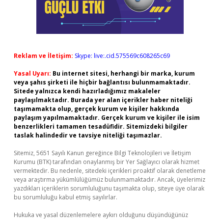
Reklam ve İletişim:
Skype: live:.cid.575569c608265c69
Yasal Uyarı:
Bu internet sitesi, herhangi bir marka, kurum
veya şahıs şirketi ile hiçbir bağlantısı bulunmamaktadır.
Sitede yalnızca kendi hazırladığımız makaleler
paylaşılmaktadır. Burada yer alan içerikler haber niteliği
taşımamakta olup, gerçek kurum ve kişiler hakkında
paylaşım yapılmamaktadır. Gerçek kurum ve kişiler ile isim
benzerlikleri tamamen tesadüfidir. Sitemizdeki bilgiler
taslak halindedir ve tavsiye niteliği taşımazlar.
Sitemiz, 5651 Sayılı Kanun gereğince Bilgi Teknolojileri ve İletişim
Kurumu (BTK) tarafından onaylanmış bir Yer Sağlayıcı olarak hizmet
vermektedir. Bu nedenle, sitedeki içerikleri proaktif olarak denetleme
veya araştırma yükümlülüğümüz bulunmamaktadır. Ancak, üyelerimiz
yazdıkları içeriklerin sorumluluğunu taşımakta olup, siteye üye olarak
bu sorumluluğu kabul etmiş sayılırlar.
Hukuka ve yasal düzenlemelere aykırı olduğunu düşündüğünüz