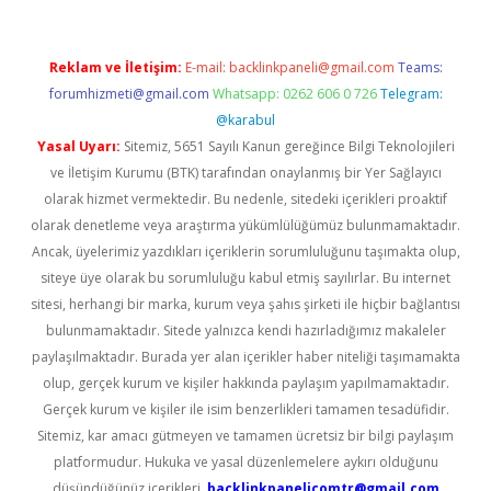
Reklam ve İletişim:
E-mail:
backlinkpaneli@gmail.com
Teams:
forumhizmeti@gmail.com
Whatsapp: 0262 606 0 726
Telegram:
@karabul
Yasal Uyarı:
Sitemiz, 5651 Sayılı Kanun gereğince Bilgi Teknolojileri
ve İletişim Kurumu (BTK) tarafından onaylanmış bir Yer Sağlayıcı
olarak hizmet vermektedir. Bu nedenle, sitedeki içerikleri proaktif
olarak denetleme veya araştırma yükümlülüğümüz bulunmamaktadır.
Ancak, üyelerimiz yazdıkları içeriklerin sorumluluğunu taşımakta olup,
siteye üye olarak bu sorumluluğu kabul etmiş sayılırlar. Bu internet
sitesi, herhangi bir marka, kurum veya şahıs şirketi ile hiçbir bağlantısı
bulunmamaktadır. Sitede yalnızca kendi hazırladığımız makaleler
paylaşılmaktadır. Burada yer alan içerikler haber niteliği taşımamakta
olup, gerçek kurum ve kişiler hakkında paylaşım yapılmamaktadır.
Gerçek kurum ve kişiler ile isim benzerlikleri tamamen tesadüfidir.
Sitemiz, kar amacı gütmeyen ve tamamen ücretsiz bir bilgi paylaşım
platformudur. Hukuka ve yasal düzenlemelere aykırı olduğunu
düşündüğünüz içerikleri,
backlinkpanelicomtr@gmail.com