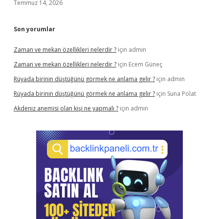
Temmuz 14, 2026
Son yorumlar
Zaman ve mekan özellikleri nelerdir ?
için
admin
Zaman ve mekan özellikleri nelerdir ?
için
Ecem Güneç
Rüyada birinin düştüğünü görmek ne anlama gelir ?
için
admin
Rüyada birinin düştüğünü görmek ne anlama gelir ?
için
Suna Polat
Akdeniz anemisi olan kişi ne yapmalı ?
için
admin