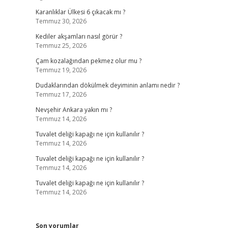
Karanlıklar Ülkesi 6 çıkacak mı ?
Temmuz 30, 2026
Kediler akşamları nasıl görür ?
Temmuz 25, 2026
Çam kozalağından pekmez olur mu ?
Temmuz 19, 2026
Dudaklarından dökülmek deyiminin anlamı nedir ?
Temmuz 17, 2026
Nevşehir Ankara yakın mı ?
Temmuz 14, 2026
Tuvalet deliği kapağı ne için kullanılır ?
Temmuz 14, 2026
Tuvalet deliği kapağı ne için kullanılır ?
Temmuz 14, 2026
Tuvalet deliği kapağı ne için kullanılır ?
Temmuz 14, 2026
Son yorumlar