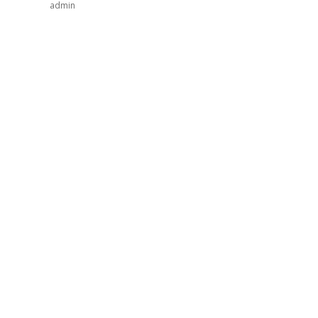
admin