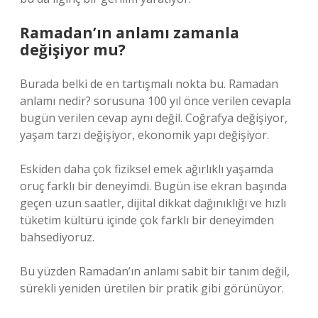
Ramadan’ın anlamı zamanla
değişiyor mu?
Burada belki de en tartışmalı nokta bu. Ramadan
anlamı nedir? sorusuna 100 yıl önce verilen cevapla
bugün verilen cevap aynı değil. Coğrafya değişiyor,
yaşam tarzı değişiyor, ekonomik yapı değişiyor.
Eskiden daha çok fiziksel emek ağırlıklı yaşamda
oruç farklı bir deneyimdi. Bugün ise ekran başında
geçen uzun saatler, dijital dikkat dağınıklığı ve hızlı
tüketim kültürü içinde çok farklı bir deneyimden
bahsediyoruz.
Bu yüzden Ramadan’ın anlamı sabit bir tanım değil,
sürekli yeniden üretilen bir pratik gibi görünüyor.