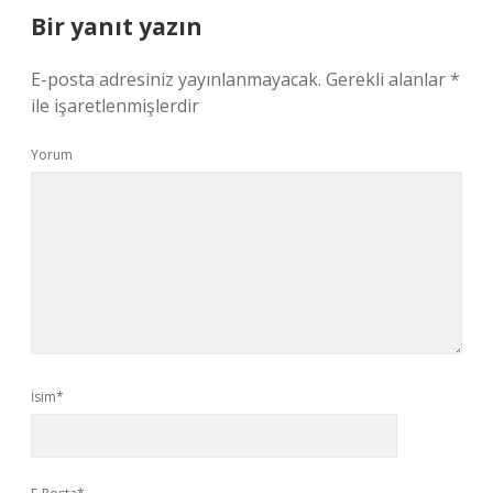
Bir yanıt yazın
E-posta adresiniz yayınlanmayacak.
Gerekli alanlar
*
ile işaretlenmişlerdir
Yorum
İsim*