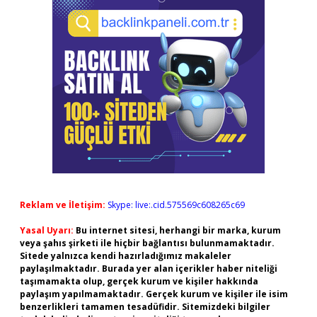
Reklam ve İletişim:
Skype: live:.cid.575569c608265c69
Yasal Uyarı:
Bu internet sitesi, herhangi bir marka, kurum
veya şahıs şirketi ile hiçbir bağlantısı bulunmamaktadır.
Sitede yalnızca kendi hazırladığımız makaleler
paylaşılmaktadır. Burada yer alan içerikler haber niteliği
taşımamakta olup, gerçek kurum ve kişiler hakkında
paylaşım yapılmamaktadır. Gerçek kurum ve kişiler ile isim
benzerlikleri tamamen tesadüfidir. Sitemizdeki bilgiler