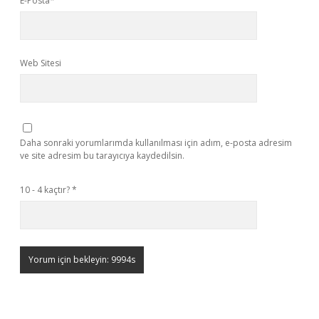
E-Posta*
Web Sitesi
Daha sonraki yorumlarımda kullanılması için adım, e-posta adresim
ve site adresim bu tarayıcıya kaydedilsin.
10 - 4 kaçtır?
*