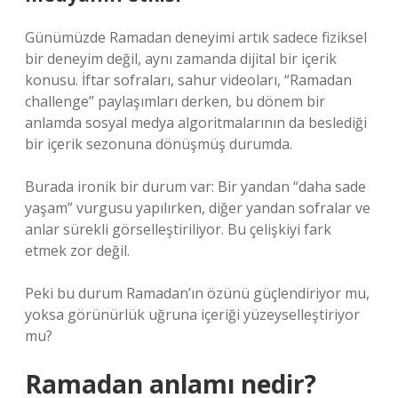
Günümüzde Ramadan deneyimi artık sadece fiziksel
bir deneyim değil, aynı zamanda dijital bir içerik
konusu. İftar sofraları, sahur videoları, “Ramadan
challenge” paylaşımları derken, bu dönem bir
anlamda sosyal medya algoritmalarının da beslediği
bir içerik sezonuna dönüşmüş durumda.
Burada ironik bir durum var: Bir yandan “daha sade
yaşam” vurgusu yapılırken, diğer yandan sofralar ve
anlar sürekli görselleştiriliyor. Bu çelişkiyi fark
etmek zor değil.
Peki bu durum Ramadan’ın özünü güçlendiriyor mu,
yoksa görünürlük uğruna içeriği yüzeyselleştiriyor
mu?
Ramadan anlamı nedir?