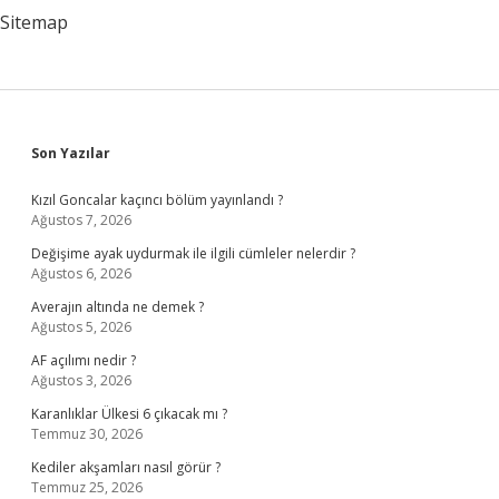
Sitemap
Sidebar
Son Yazılar
Kızıl Goncalar kaçıncı bölüm yayınlandı ?
Ağustos 7, 2026
Değişime ayak uydurmak ile ilgili cümleler nelerdir ?
Ağustos 6, 2026
Averajın altında ne demek ?
Ağustos 5, 2026
AF açılımı nedir ?
Ağustos 3, 2026
Karanlıklar Ülkesi 6 çıkacak mı ?
Temmuz 30, 2026
Kediler akşamları nasıl görür ?
Temmuz 25, 2026