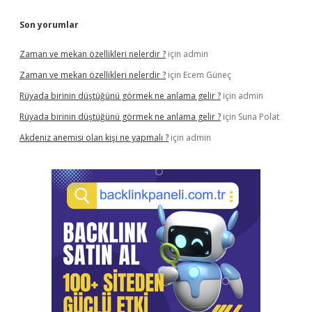
Son yorumlar
Zaman ve mekan özellikleri nelerdir ?
için
admin
Zaman ve mekan özellikleri nelerdir ?
için
Ecem Güneç
Rüyada birinin düştüğünü görmek ne anlama gelir ?
için
admin
Rüyada birinin düştüğünü görmek ne anlama gelir ?
için
Suna Polat
Akdeniz anemisi olan kişi ne yapmalı ?
için
admin