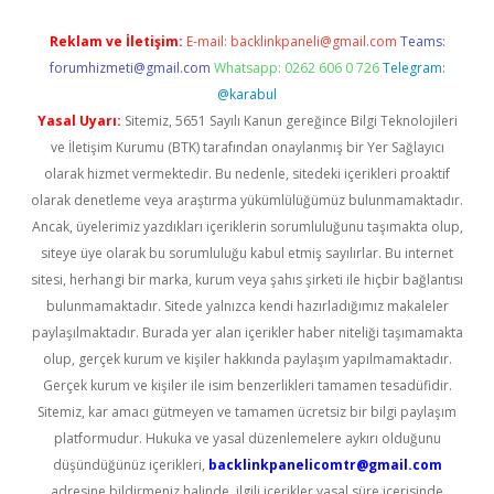
Reklam ve İletişim:
E-mail:
backlinkpaneli@gmail.com
Teams:
forumhizmeti@gmail.com
Whatsapp: 0262 606 0 726
Telegram:
@karabul
Yasal Uyarı:
Sitemiz, 5651 Sayılı Kanun gereğince Bilgi Teknolojileri
ve İletişim Kurumu (BTK) tarafından onaylanmış bir Yer Sağlayıcı
olarak hizmet vermektedir. Bu nedenle, sitedeki içerikleri proaktif
olarak denetleme veya araştırma yükümlülüğümüz bulunmamaktadır.
Ancak, üyelerimiz yazdıkları içeriklerin sorumluluğunu taşımakta olup,
siteye üye olarak bu sorumluluğu kabul etmiş sayılırlar. Bu internet
sitesi, herhangi bir marka, kurum veya şahıs şirketi ile hiçbir bağlantısı
bulunmamaktadır. Sitede yalnızca kendi hazırladığımız makaleler
paylaşılmaktadır. Burada yer alan içerikler haber niteliği taşımamakta
olup, gerçek kurum ve kişiler hakkında paylaşım yapılmamaktadır.
Gerçek kurum ve kişiler ile isim benzerlikleri tamamen tesadüfidir.
Sitemiz, kar amacı gütmeyen ve tamamen ücretsiz bir bilgi paylaşım
platformudur. Hukuka ve yasal düzenlemelere aykırı olduğunu
düşündüğünüz içerikleri,
backlinkpanelicomtr@gmail.com
adresine bildirmeniz halinde, ilgili içerikler yasal süre içerisinde