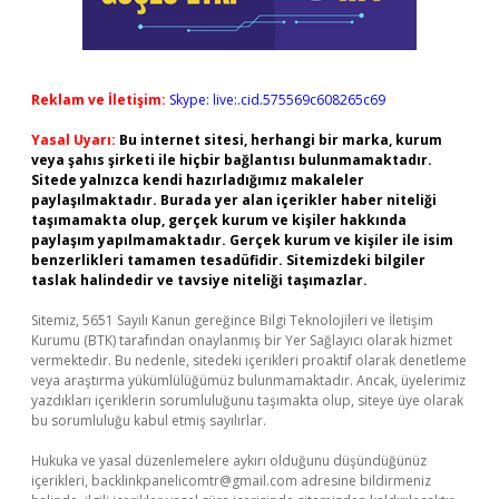
Reklam ve İletişim:
Skype: live:.cid.575569c608265c69
Yasal Uyarı:
Bu internet sitesi, herhangi bir marka, kurum
veya şahıs şirketi ile hiçbir bağlantısı bulunmamaktadır.
Sitede yalnızca kendi hazırladığımız makaleler
paylaşılmaktadır. Burada yer alan içerikler haber niteliği
taşımamakta olup, gerçek kurum ve kişiler hakkında
paylaşım yapılmamaktadır. Gerçek kurum ve kişiler ile isim
benzerlikleri tamamen tesadüfidir. Sitemizdeki bilgiler
taslak halindedir ve tavsiye niteliği taşımazlar.
Sitemiz, 5651 Sayılı Kanun gereğince Bilgi Teknolojileri ve İletişim
Kurumu (BTK) tarafından onaylanmış bir Yer Sağlayıcı olarak hizmet
vermektedir. Bu nedenle, sitedeki içerikleri proaktif olarak denetleme
veya araştırma yükümlülüğümüz bulunmamaktadır. Ancak, üyelerimiz
yazdıkları içeriklerin sorumluluğunu taşımakta olup, siteye üye olarak
bu sorumluluğu kabul etmiş sayılırlar.
Hukuka ve yasal düzenlemelere aykırı olduğunu düşündüğünüz
içerikleri,
backlinkpanelicomtr@gmail.com
adresine bildirmeniz