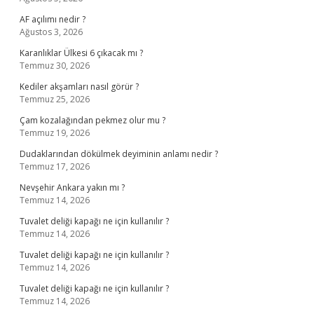
AF açılımı nedir ?
Ağustos 3, 2026
Karanlıklar Ülkesi 6 çıkacak mı ?
Temmuz 30, 2026
Kediler akşamları nasıl görür ?
Temmuz 25, 2026
Çam kozalağından pekmez olur mu ?
Temmuz 19, 2026
Dudaklarından dökülmek deyiminin anlamı nedir ?
Temmuz 17, 2026
Nevşehir Ankara yakın mı ?
Temmuz 14, 2026
Tuvalet deliği kapağı ne için kullanılır ?
Temmuz 14, 2026
Tuvalet deliği kapağı ne için kullanılır ?
Temmuz 14, 2026
Tuvalet deliği kapağı ne için kullanılır ?
Temmuz 14, 2026