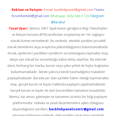
Reklam ve İletişim:
E-mail:
backlinkpaneli@gmail.com
Teams:
forumhizmeti@gmail.com
Whatsapp: 0262 606 0 726
Telegram:
@karabul
Yasal Uyarı:
Sitemiz, 5651 Sayılı Kanun gereğince Bilgi Teknolojileri
ve İletişim Kurumu (BTK) tarafından onaylanmış bir Yer Sağlayıcı
olarak hizmet vermektedir. Bu nedenle, sitedeki içerikleri proaktif
olarak denetleme veya araştırma yükümlülüğümüz bulunmamaktadır.
Ancak, üyelerimiz yazdıkları içeriklerin sorumluluğunu taşımakta olup,
siteye üye olarak bu sorumluluğu kabul etmiş sayılırlar. Bu internet
sitesi, herhangi bir marka, kurum veya şahıs şirketi ile hiçbir bağlantısı
bulunmamaktadır. Sitede yalnızca kendi hazırladığımız makaleler
paylaşılmaktadır. Burada yer alan içerikler haber niteliği taşımamakta
olup, gerçek kurum ve kişiler hakkında paylaşım yapılmamaktadır.
Gerçek kurum ve kişiler ile isim benzerlikleri tamamen tesadüfidir.
Sitemiz, kar amacı gütmeyen ve tamamen ücretsiz bir bilgi paylaşım
platformudur. Hukuka ve yasal düzenlemelere aykırı olduğunu
düşündüğünüz içerikleri,
backlinkpanelicomtr@gmail.com
adresine bildirmeniz halinde, ilgili içerikler yasal süre içerisinde