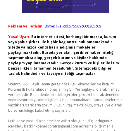
Reklam ve İletişim:
Skype: live:.cid.575569c608265c69
Yasal Uyarı:
Bu internet sitesi, herhangi bir marka, kurum
veya şahıs şirketi ile hiçbir bağlantısı bulunmamaktadır.
Sitede yalnızca kendi hazırladığımız makaleler
paylaşılmaktadır. Burada yer alan içerikler haber niteliği
taşımamakta olup, gerçek kurum ve kişiler hakkında
paylaşım yapılmamaktadır. Gerçek kurum ve kişiler ile isim
benzerlikleri tamamen tesadüfidir. Sitemizdeki bilgiler
taslak halindedir ve tavsiye niteliği taşımazlar.
Sitemiz, 5651 Sayılı Kanun gereğince Bilgi Teknolojileri ve İletişim
Kurumu (BTK) tarafından onaylanmış bir Yer Sağlayıcı olarak hizmet
vermektedir. Bu nedenle, sitedeki içerikleri proaktif olarak denetleme
veya araştırma yükümlülüğümüz bulunmamaktadır. Ancak, üyelerimiz
yazdıkları içeriklerin sorumluluğunu taşımakta olup, siteye üye olarak
bu sorumluluğu kabul etmiş sayılırlar.
Hukuka ve yasal düzenlemelere aykırı olduğunu düşündüğünüz
içerikleri,
backlinkpanelicomtr@gmail.com
adresine bildirmeniz