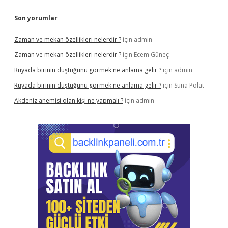
Son yorumlar
Zaman ve mekan özellikleri nelerdir ?
için
admin
Zaman ve mekan özellikleri nelerdir ?
için
Ecem Güneç
Rüyada birinin düştüğünü görmek ne anlama gelir ?
için
admin
Rüyada birinin düştüğünü görmek ne anlama gelir ?
için
Suna Polat
Akdeniz anemisi olan kişi ne yapmalı ?
için
admin