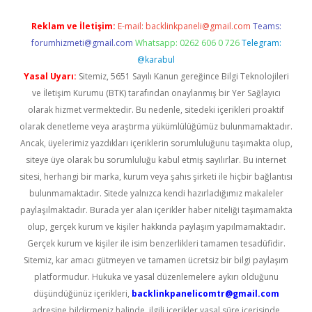
Reklam ve İletişim:
E-mail:
backlinkpaneli@gmail.com
Teams:
forumhizmeti@gmail.com
Whatsapp: 0262 606 0 726
Telegram:
@karabul
Yasal Uyarı:
Sitemiz, 5651 Sayılı Kanun gereğince Bilgi Teknolojileri
ve İletişim Kurumu (BTK) tarafından onaylanmış bir Yer Sağlayıcı
olarak hizmet vermektedir. Bu nedenle, sitedeki içerikleri proaktif
olarak denetleme veya araştırma yükümlülüğümüz bulunmamaktadır.
Ancak, üyelerimiz yazdıkları içeriklerin sorumluluğunu taşımakta olup,
siteye üye olarak bu sorumluluğu kabul etmiş sayılırlar. Bu internet
sitesi, herhangi bir marka, kurum veya şahıs şirketi ile hiçbir bağlantısı
bulunmamaktadır. Sitede yalnızca kendi hazırladığımız makaleler
paylaşılmaktadır. Burada yer alan içerikler haber niteliği taşımamakta
olup, gerçek kurum ve kişiler hakkında paylaşım yapılmamaktadır.
Gerçek kurum ve kişiler ile isim benzerlikleri tamamen tesadüfidir.
Sitemiz, kar amacı gütmeyen ve tamamen ücretsiz bir bilgi paylaşım
platformudur. Hukuka ve yasal düzenlemelere aykırı olduğunu
düşündüğünüz içerikleri,
backlinkpanelicomtr@gmail.com
adresine bildirmeniz halinde, ilgili içerikler yasal süre içerisinde