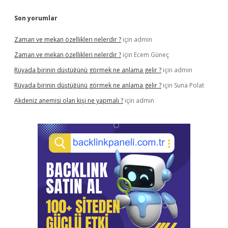
Son yorumlar
Zaman ve mekan özellikleri nelerdir ?
için
admin
Zaman ve mekan özellikleri nelerdir ?
için
Ecem Güneç
Rüyada birinin düştüğünü görmek ne anlama gelir ?
için
admin
Rüyada birinin düştüğünü görmek ne anlama gelir ?
için
Suna Polat
Akdeniz anemisi olan kişi ne yapmalı ?
için
admin