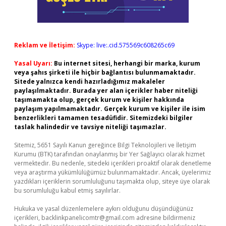
Reklam ve İletişim:
Skype: live:.cid.575569c608265c69
Yasal Uyarı:
Bu internet sitesi, herhangi bir marka, kurum
veya şahıs şirketi ile hiçbir bağlantısı bulunmamaktadır.
Sitede yalnızca kendi hazırladığımız makaleler
paylaşılmaktadır. Burada yer alan içerikler haber niteliği
taşımamakta olup, gerçek kurum ve kişiler hakkında
paylaşım yapılmamaktadır. Gerçek kurum ve kişiler ile isim
benzerlikleri tamamen tesadüfidir. Sitemizdeki bilgiler
taslak halindedir ve tavsiye niteliği taşımazlar.
Sitemiz, 5651 Sayılı Kanun gereğince Bilgi Teknolojileri ve İletişim
Kurumu (BTK) tarafından onaylanmış bir Yer Sağlayıcı olarak hizmet
vermektedir. Bu nedenle, sitedeki içerikleri proaktif olarak denetleme
veya araştırma yükümlülüğümüz bulunmamaktadır. Ancak, üyelerimiz
yazdıkları içeriklerin sorumluluğunu taşımakta olup, siteye üye olarak
bu sorumluluğu kabul etmiş sayılırlar.
Hukuka ve yasal düzenlemelere aykırı olduğunu düşündüğünüz
içerikleri,
backlinkpanelicomtr@gmail.com
adresine bildirmeniz