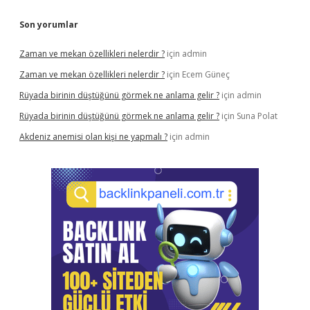
Son yorumlar
Zaman ve mekan özellikleri nelerdir ?
için
admin
Zaman ve mekan özellikleri nelerdir ?
için
Ecem Güneç
Rüyada birinin düştüğünü görmek ne anlama gelir ?
için
admin
Rüyada birinin düştüğünü görmek ne anlama gelir ?
için
Suna Polat
Akdeniz anemisi olan kişi ne yapmalı ?
için
admin