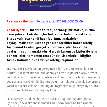
Reklam ve İletişim:
Skype: live:.cid.575569c608265c69
Yasal Uyarı:
Bu internet sitesi, herhangi bir marka, kurum
veya şahıs şirketi ile hiçbir bağlantısı bulunmamaktadır.
Sitede yalnızca kendi hazırladığımız makaleler
paylaşılmaktadır. Burada yer alan içerikler haber niteliği
taşımamakta olup, gerçek kurum ve kişiler hakkında
paylaşım yapılmamaktadır. Gerçek kurum ve kişiler ile isim
benzerlikleri tamamen tesadüfidir. Sitemizdeki bilgiler
taslak halindedir ve tavsiye niteliği taşımazlar.
Sitemiz, 5651 Sayılı Kanun gereğince Bilgi Teknolojileri ve İletişim
Kurumu (BTK) tarafından onaylanmış bir Yer Sağlayıcı olarak hizmet
vermektedir. Bu nedenle, sitedeki içerikleri proaktif olarak denetleme
veya araştırma yükümlülüğümüz bulunmamaktadır. Ancak, üyelerimiz
yazdıkları içeriklerin sorumluluğunu taşımakta olup, siteye üye olarak
bu sorumluluğu kabul etmiş sayılırlar.
Hukuka ve yasal düzenlemelere aykırı olduğunu düşündüğünüz
içerikleri,
backlinkpanelicomtr@gmail.com
adresine bildirmeniz