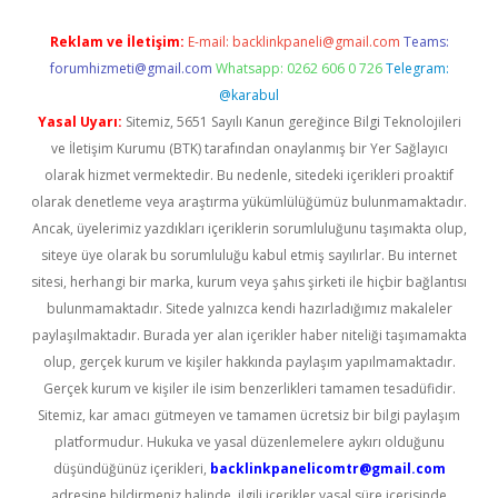
Reklam ve İletişim:
E-mail:
backlinkpaneli@gmail.com
Teams:
forumhizmeti@gmail.com
Whatsapp: 0262 606 0 726
Telegram:
@karabul
Yasal Uyarı:
Sitemiz, 5651 Sayılı Kanun gereğince Bilgi Teknolojileri
ve İletişim Kurumu (BTK) tarafından onaylanmış bir Yer Sağlayıcı
olarak hizmet vermektedir. Bu nedenle, sitedeki içerikleri proaktif
olarak denetleme veya araştırma yükümlülüğümüz bulunmamaktadır.
Ancak, üyelerimiz yazdıkları içeriklerin sorumluluğunu taşımakta olup,
siteye üye olarak bu sorumluluğu kabul etmiş sayılırlar. Bu internet
sitesi, herhangi bir marka, kurum veya şahıs şirketi ile hiçbir bağlantısı
bulunmamaktadır. Sitede yalnızca kendi hazırladığımız makaleler
paylaşılmaktadır. Burada yer alan içerikler haber niteliği taşımamakta
olup, gerçek kurum ve kişiler hakkında paylaşım yapılmamaktadır.
Gerçek kurum ve kişiler ile isim benzerlikleri tamamen tesadüfidir.
Sitemiz, kar amacı gütmeyen ve tamamen ücretsiz bir bilgi paylaşım
platformudur. Hukuka ve yasal düzenlemelere aykırı olduğunu
düşündüğünüz içerikleri,
backlinkpanelicomtr@gmail.com
adresine bildirmeniz halinde, ilgili içerikler yasal süre içerisinde