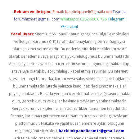
Reklam ve İletişim:
E-mail:
backlinkpaneli@gmail.com
Teams:
forumhizmeti@gmail.com
Whatsapp: 0262 606 0 726
Telegram:
@karabul
Yasal Uyarı:
Sitemiz, 5651 Sayılı Kanun gereğince Bilgi Teknolojileri
ve İletişim Kurumu (BTK) tarafından onaylanmış bir Yer Sağlayıcı
olarak hizmet vermektedir. Bu nedenle, sitedeki içerikleri proaktif
olarak denetleme veya araştırma yükümlülüğümüz bulunmamaktadır.
Ancak, üyelerimiz yazdıkları içeriklerin sorumluluğunu taşımakta olup,
siteye üye olarak bu sorumluluğu kabul etmiş sayılırlar. Bu internet
sitesi, herhangi bir marka, kurum veya şahıs şirketi ile hiçbir bağlantısı
bulunmamaktadır. Sitede yalnızca kendi hazırladığımız makaleler
paylaşılmaktadır. Burada yer alan içerikler haber niteliği taşımamakta
olup, gerçek kurum ve kişiler hakkında paylaşım yapılmamaktadır.
Gerçek kurum ve kişiler ile isim benzerlikleri tamamen tesadüfidir.
Sitemiz, kar amacı gütmeyen ve tamamen ücretsiz bir bilgi paylaşım
platformudur. Hukuka ve yasal düzenlemelere aykırı olduğunu
düşündüğünüz içerikleri,
backlinkpanelicomtr@gmail.com
adresine bildirmeniz halinde, ilgili içerikler yasal süre içerisinde