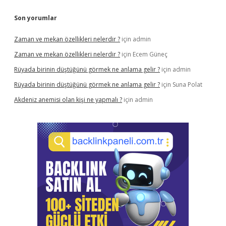
Son yorumlar
Zaman ve mekan özellikleri nelerdir ?
için
admin
Zaman ve mekan özellikleri nelerdir ?
için
Ecem Güneç
Rüyada birinin düştüğünü görmek ne anlama gelir ?
için
admin
Rüyada birinin düştüğünü görmek ne anlama gelir ?
için
Suna Polat
Akdeniz anemisi olan kişi ne yapmalı ?
için
admin