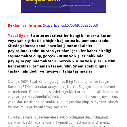
Reklam ve İletişim:
Skype: live:.cid.575569c608265c69
Yasal Uyarı:
Bu internet sitesi, herhangi bir marka, kurum
veya şahıs şirketi ile hiçbir bağlantısı bulunmamaktadır.
Sitede yalnızca kendi hazırladığımız makaleler
paylaşılmaktadır. Burada yer alan içerikler haber niteliği
taşımamakta olup, gerçek kurum ve kişiler hakkında
paylaşım yapılmamaktadır. Gerçek kurum ve kişiler ile isim
benzerlikleri tamamen tesadüfidir. Sitemizdeki bilgiler
taslak halindedir ve tavsiye niteliği taşımazlar.
Sitemiz, 5651 Sayılı Kanun gereğince Bilgi Teknolojileri ve İletişim
Kurumu (BTK) tarafından onaylanmış bir Yer Sağlayıcı olarak hizmet
vermektedir. Bu nedenle, sitedeki içerikleri proaktif olarak denetleme
veya araştırma yükümlülüğümüz bulunmamaktadır. Ancak, üyelerimiz
yazdıkları içeriklerin sorumluluğunu taşımakta olup, siteye üye olarak
bu sorumluluğu kabul etmiş sayılırlar.
Hukuka ve yasal düzenlemelere aykırı olduğunu düşündüğünüz
içerikleri,
backlinkpanelicomtr@gmail.com
adresine bildirmeniz