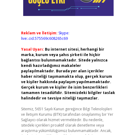
Reklam ve İletişim:
Skype:
live:.cid.575569c608265c69
Yasal Uyarı:
Bu internet sitesi, herhangi bir
marka, kurum veya şahıs şirketi ile hiçbir
bağlantısı bulunmamaktadır. Sitede yalnızca
kendi hazırladığımız makaleler
paylaşılmaktadır. Burada yer alan içerikler
haber niteliği taşımamakta olup, gerçek kurum
ve kişiler hakkında paylaşım yapılmamaktadır.
Gerçek kurum ve kişiler ile isim benzerlikleri
tamamen tesadüfidir. Sitemizdeki bilgiler taslak
halindedir ve tavsiye niteliği taşımazlar.
Sitemiz, 5651 Sayılı Kanun gereğince Bilgi Teknolojileri
ve İletişim Kurumu (BTK) tarafından onaylanmış bir Yer
Sağlayıcı olarak hizmet vermektedir. Bu nedenle,
sitedeki içerikleri proaktif olarak denetleme veya
araştırma yükümlülüğümüz bulunmamaktadır. Ancak,