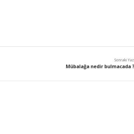
Sonraki Yaz
Mübalağa nedir bulmacada 