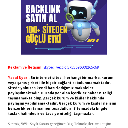
Reklam ve İletişim:
Skype: live:.cid.575569c608265c69
Yasal Uyarı:
Bu internet sitesi, herhangi bir marka, kurum
veya şahıs şirketi ile hiçbir bağlantısı bulunmamaktadır.
Sitede yalnızca kendi hazırladığımız makaleler
paylaşılmaktadır. Burada yer alan içerikler haber niteliği
taşımamakta olup, gerçek kurum ve kişiler hakkında
paylaşım yapılmamaktadır. Gerçek kurum ve kişiler ile isim
benzerlikleri tamamen tesadüfidir. Sitemizdeki bilgiler
taslak halindedir ve tavsiye niteliği taşımazlar.
Sitemiz, 5651 Sayılı Kanun gereğince Bilgi Teknolojileri ve İletişim