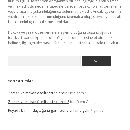
Kurumu (BTK) tarafından onaylanmış bir Yer Sağlayıcı olarak hizmet
vermektedir. Bu nedenle, sitedeki içerikleri proaktif olarak denetleme
veya araştırma yükümlülüğümüz bulunmamaktadır. Ancak, üyelerimiz
yazdıkları içeriklerin sorumluluğunu taşımakta olup, siteye üye olarak
bu sorumluluğu kabul etmiş sayılırlar.
Hukuka ve yasal düzenlemelere aykırı olduğunu düşündüğünüz
içerikleri,
backlinkpanelicomtr@gmail.com
adresine bildirmeniz
halinde, ilgili içerikler yasal süre içerisinde sitemizden kaldırılacaktır.
Arama
Son Yorumlar
Zaman ve mekan özellikleri nelerdir ?
için
admin
Zaman ve mekan özellikleri nelerdir ?
için
Ecem Güneç
Rüyada birinin düştüğünü görmek ne anlama gelir ?
için
admin