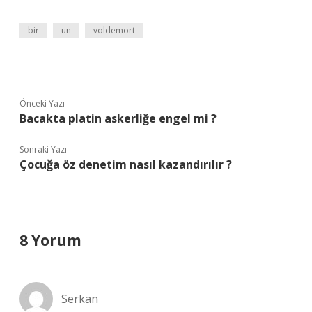
bir
un
voldemort
Önceki Yazı
Bacakta platin askerliğe engel mi ?
Sonraki Yazı
Çocuğa öz denetim nasıl kazandırılır ?
8 Yorum
Serkan