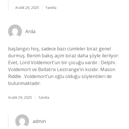
Aralık 26, 2025
Yanıtla
Arda
başlangıcı hoş, sadece bazı cümleler biraz genel
durmuş. Benim bakış açım biraz daha şöyle ilerliyor:
Evet, Lord Voldemort’un bir çocuğu vardır : Delphi .
Voldemort ve Bellatrix Lestrange’in kızıdır. Mason
Riddle . Voldemort’un oğlu olduğu söylentileri de
bulunmaktadır.
Aralık 29, 2025
Yanıtla
admin