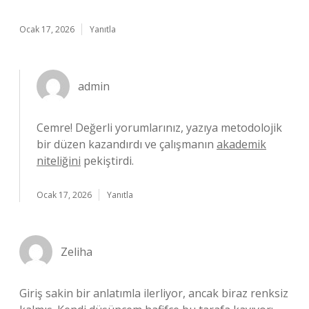
Ocak 17, 2026
Yanıtla
admin
Cemre! Değerli yorumlarınız, yazıya metodolojik
bir düzen kazandırdı ve çalışmanın
akademik
niteliğini
pekiştirdi.
Ocak 17, 2026
Yanıtla
Zeliha
Giriş sakin bir anlatımla ilerliyor, ancak biraz renksiz