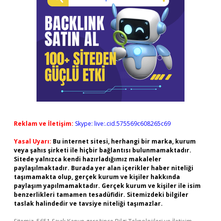
Reklam ve İletişim:
Skype: live:.cid.575569c608265c69
Yasal Uyarı:
Bu internet sitesi, herhangi bir marka, kurum
veya şahıs şirketi ile hiçbir bağlantısı bulunmamaktadır.
Sitede yalnızca kendi hazırladığımız makaleler
paylaşılmaktadır. Burada yer alan içerikler haber niteliği
taşımamakta olup, gerçek kurum ve kişiler hakkında
paylaşım yapılmamaktadır. Gerçek kurum ve kişiler ile isim
benzerlikleri tamamen tesadüfidir. Sitemizdeki bilgiler
taslak halindedir ve tavsiye niteliği taşımazlar.