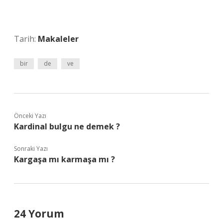
Tarih:
Makaleler
bir
de
ve
Önceki Yazı
Kardinal bulgu ne demek ?
Sonraki Yazı
Kargaşa mı karmaşa mı ?
24 Yorum