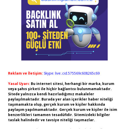
Reklam ve İletişim:
Skype: live:.cid.575569c608265c69
Yasal Uyarı:
Bu internet sitesi, herhangi bir marka, kurum
veya şahıs şirketi ile hiçbir bağlantısı bulunmamaktadır.
Sitede yalnızca kendi hazırladığımız makaleler
paylaşılmaktadır. Burada yer alan içerikler haber niteliği
taşımamakta olup, gerçek kurum ve kişiler hakkında
paylaşım yapılmamaktadır. Gerçek kurum ve kişiler ile isim
benzerlikleri tamamen tesadüfidir. Sitemizdeki bilgiler
taslak halindedir ve tavsiye niteliği taşımazlar.