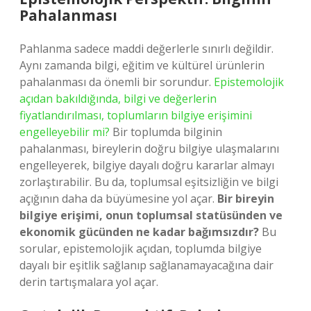
Pahalanması
Pahlanma sadece maddi değerlerle sınırlı değildir.
Aynı zamanda bilgi, eğitim ve kültürel ürünlerin
pahalanması da önemli bir sorundur.
Epistemolojik
açıdan bakıldığında, bilgi ve değerlerin
fiyatlandırılması, toplumların bilgiye erişimini
engelleyebilir mi?
Bir toplumda bilginin
pahalanması, bireylerin doğru bilgiye ulaşmalarını
engelleyerek, bilgiye dayalı doğru kararlar almayı
zorlaştırabilir. Bu da, toplumsal eşitsizliğin ve bilgi
açığının daha da büyümesine yol açar.
Bir bireyin
bilgiye erişimi, onun toplumsal statüsünden ve
ekonomik gücünden ne kadar bağımsızdır?
Bu
sorular, epistemolojik açıdan, toplumda bilgiye
dayalı bir eşitlik sağlanıp sağlanamayacağına dair
derin tartışmalara yol açar.