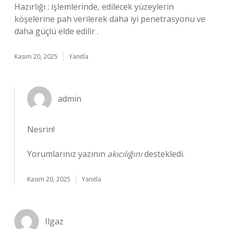
Hazırlığı : işlemlerinde, edilecek yüzeylerin
köşelerine pah verilerek daha iyi penetrasyonu ve
daha güçlü elde edilir .
Kasım 20, 2025
Yanıtla
admin
Nesrin!
Yorumlarınız yazının
akıcılığını
destekledi.
Kasım 20, 2025
Yanıtla
Ilgaz