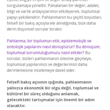
sorgulamaya yöneltir. Pahalanan bir değer, adalet,
bilgi ve varlık anlayışlarımızı etkileyerek, toplumsal
yapıyı şekillendirir. Pahlanmanın bu çeşitli boyutları,
felsefi bir bakış açısıyla ele alındığında, bize daha
derin düşünsel sorular bırakır.
Pahlanma, bir toplumun etik, epistemolojik ve
ontolojik yapılarını nasıl dönüştürür? Bu dönüşüm,
toplumsal sorumluluğumuzu nasıl etkiler?
Bu
sorular, bizleri pahlanmanın ötesine geçmeye,
toplumsal yapılarımızı ve değerlerimizi daha
derinlemesine incelemeye davet eder.
Felsefi bakış açısının ışığında, pahlanmanın
yalnızca ekonomik bir olgu değil, toplumsal ve
kültürel bir süreç olduğunu anlamak,
gelecekteki tartışmalar için önemli bir adım
olacaktır.