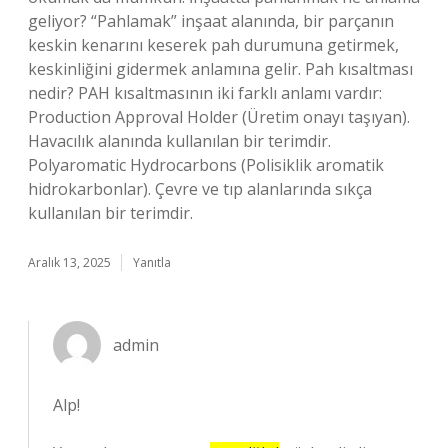
geliyor? “Pahlamak” inşaat alanında, bir parçanın
keskin kenarını keserek pah durumuna getirmek,
keskinliğini gidermek anlamına gelir. Pah kısaltması
nedir? PAH kısaltmasının iki farklı anlamı vardır:
Production Approval Holder (Üretim onayı taşıyan).
Havacılık alanında kullanılan bir terimdir.
Polyaromatic Hydrocarbons (Polisiklik aromatik
hidrokarbonlar). Çevre ve tıp alanlarında sıkça
kullanılan bir terimdir.
Aralık 13, 2025
Yanıtla
admin
Alp!