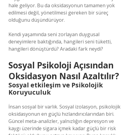
hale geliyor. Bu da oksidasyonun tamamen yok
edilmesi değil, yönetilmesi gereken bir süreç
olduğunu düşündürüyor.
Kendi yaşamında seni zorlayan duygusal
deneyimlere baktığında, hangileri seni tüketti,
hangileri dönüştürdü? Aradaki fark neydi?
Sosyal Psikoloji Açısından
Oksidasyon Nasıl Azaltılır?
Sosyal etkileşim
ve Psikolojik
Koruyuculuk
İnsan sosyal bir varlık. Sosyal izolasyon, psikolojik
oksidasyonun en güçlü hızlandırıcılarından biri.
Güncel meta-analizler, yalnızlığın depresyon ve
kaygı üzerinde sigara içmek kadar güçlü bir risk