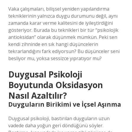
Vaka çalışmaları, bilişsel yeniden yapılandırma
tekniklerinin yalnızca duygu durumunu değil, aynı
zamanda karar verme kalitesini de iyileştirdiğini
gösteriyor. Burada bu teknikleri bir tür “psikolojik
antioksidan” olarak düşünmek mümkün. Peki sen
kendi zihninde en sık hangi düşüncelerin
tekrarlandığını fark ediyorsun? Bu düşünceler seni
besliyor mu, yoksa sessizce yıpratıyor mu?
Duygusal Psikoloji
Boyutunda Oksidasyon
Nasıl Azaltılır?
Duyguların Birikimi ve İçsel Aşınma
Duygusal psikoloji, bastırılan duyguların uzun
vadede daha yoğun geri döndüğünü söyler.