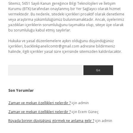
Sitemiz, 5651 Sayılı Kanun gereğince Bilgi Teknolojileri ve İletişim
Kurumu (BTK) tarafından onaylanmış bir Yer Sağlayıcı olarak hizmet
vermektedir. Bu nedenle, sitedeki içerikleri proaktif olarak denetleme
veya araştırma yükümlülüğümüz bulunmamaktadır. Ancak, üyelerimiz
yazdıkları içeriklerin sorumluluğunu taşımakta olup, siteye üye olarak
bu sorumluluğu kabul etmiş sayılırlar.
Hukuka ve yasal düzenlemelere aykırı olduğunu düşündüğünüz
içerikleri,
backlinkpanelicomtr@gmail.com
adresine bildirmeniz
halinde, ilgili içerikler yasal süre içerisinde sitemizden kaldırılacaktır.
Arama
Son Yorumlar
Zaman ve mekan özellikleri nelerdir ?
için
admin
Zaman ve mekan özellikleri nelerdir ?
için
Ecem Güneç
Rüyada birinin düştüğünü görmek ne anlama gelir ?
için
admin