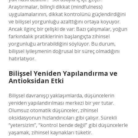
Araştırmalar, bilinçli dikkat (mindfulness)
uygulamalarının, dikkat kontrolünü güçlendirdiğini
ve bilişsel yorgunluğu azalttığını ortaya koyuyor.
Ancak ilginç bir çelişki de var: Bazı çalışmalar, yoğun
farkındalık pratiklerinin başlangıçta zihinsel
yorgunluğu artırabildiğini söylüyor. Bu durum,
bilişsel iyileşmenin doğrusal bir süreç olmadığını
hatırlatıyor.
Bilişsel Yeniden Yapılandırma ve
Antioksidan Etki
Bilişsel davranışçı yaklaşımlarda, düşüncelerin
yeniden yapılandırılması merkezi bir yer tutar.
Olumsuz otomatik düşünceler, zihinsel
oksidasyonun hızlandırıcıları gibi çalışır. Sürekli
“yetersizim”, “kontrol bende değil” gibi düşüncelerle
yaşamak, zihinsel kaynakları tüketir.