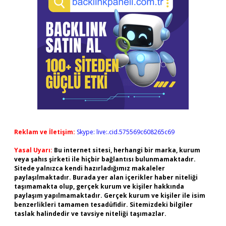
Reklam ve İletişim:
Skype: live:.cid.575569c608265c69
Yasal Uyarı:
Bu internet sitesi, herhangi bir marka, kurum
veya şahıs şirketi ile hiçbir bağlantısı bulunmamaktadır.
Sitede yalnızca kendi hazırladığımız makaleler
paylaşılmaktadır. Burada yer alan içerikler haber niteliği
taşımamakta olup, gerçek kurum ve kişiler hakkında
paylaşım yapılmamaktadır. Gerçek kurum ve kişiler ile isim
benzerlikleri tamamen tesadüfidir. Sitemizdeki bilgiler
taslak halindedir ve tavsiye niteliği taşımazlar.