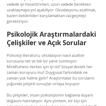
vadede iyi hissettirirken, uzun vadede benlikten
uzaklaşmaya yol açabiliyor. Oksidasyonu azaltmak,
bazen beklentileri karşılamaktan vazgeçmeyi
gerektiriyor.
Psikolojik Araştırmalardaki
Çelişkiler ve Açık Sorular
Psikoloji literatürü, oksidasyon nasıl azaltılır
sorusuna net ve tek bir yanıt sunmuyor.
Mindfulness herkes için iyi mi? Sosyal destek her
zaman koruyucu mu? Duygusal farkındalık ne
zaman yük haline gelir? Araştırmalar bu soruların
çoğunda çelişkili sonuçlar ortaya koyuyor.
Bu çelişkiler, insan psikolojisinin bağlama duyarlı
doğasını hatırlatıyor. Aynı yöntem, bir kişi için