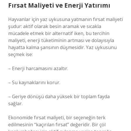
Fırsat Maliyeti
ve Enerji Yatırımı
Hayvanlar için yaz uykusuna yatmanın fırsat maliyeti
şudur: aktif olarak besin aramak ve sıcakla
mücadele etmek bir alternatif iken, bu tercihin
maliyeti, enerji tüketiminin artması ve dolayısıyla
hayatta kalma şansının düşmesidir. Yaz uykusunu
seçmek ise:
– Enerji harcamasını azaltır.
– Su kaynaklarını korur.
– Geriye dönüşü daha yüksek bir toplam fayda
sağlar.
Ekonomide fırsat maliyeti, bir seçeneğin terk
edilmesinin “kaçırılan fırsat” değeridir. Bir çöl