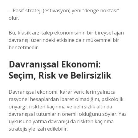
– Pasif strateji (estivasyon) yeni “denge noktası”
olur.
Bu, klasik arz-talep ekonomisinin bir bireysel ajan
davranışı üzerindeki etkisine dair mükemmel bir
benzetmedir.
Davranışsal Ekonomi:
Seçim, Risk ve Belirsizlik
Davranışsal ekonomi, karar vericilerin yalnızca
rasyonel hesaplardan ibaret olmadığını, psikolojik
önyargı, riskten kaçınma ve belirsizlik altında
davranışsal tutumların önemli olduğunu söyler. Yaz
uykusuna yatma davranışı da riskten kaçınma
stratejisiyle izah edilebilir.