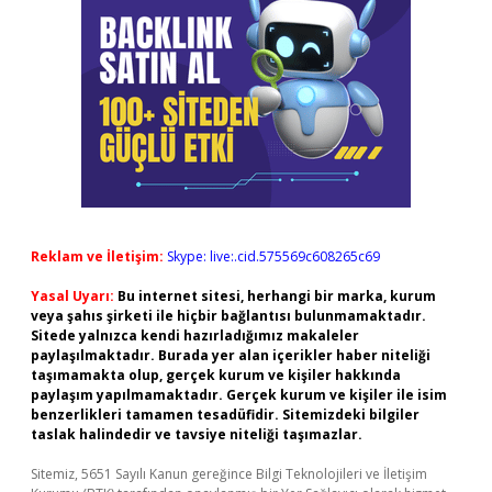
Reklam ve İletişim:
Skype: live:.cid.575569c608265c69
Yasal Uyarı:
Bu internet sitesi, herhangi bir marka, kurum
veya şahıs şirketi ile hiçbir bağlantısı bulunmamaktadır.
Sitede yalnızca kendi hazırladığımız makaleler
paylaşılmaktadır. Burada yer alan içerikler haber niteliği
taşımamakta olup, gerçek kurum ve kişiler hakkında
paylaşım yapılmamaktadır. Gerçek kurum ve kişiler ile isim
benzerlikleri tamamen tesadüfidir. Sitemizdeki bilgiler
taslak halindedir ve tavsiye niteliği taşımazlar.
Sitemiz, 5651 Sayılı Kanun gereğince Bilgi Teknolojileri ve İletişim