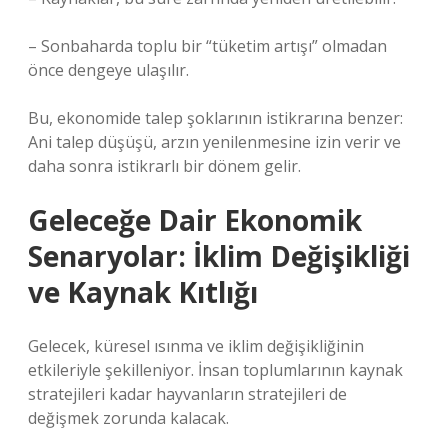
– Sonbaharda toplu bir “tüketim artışı” olmadan
önce dengeye ulaşılır.
Bu, ekonomide talep şoklarının istikrarına benzer:
Ani talep düşüşü, arzın yenilenmesine izin verir ve
daha sonra istikrarlı bir dönem gelir.
Geleceğe Dair Ekonomik
Senaryolar: İklim Değişikliği
ve Kaynak Kıtlığı
Gelecek, küresel ısınma ve iklim değişikliğinin
etkileriyle şekilleniyor. İnsan toplumlarının kaynak
stratejileri kadar hayvanların stratejileri de
değişmek zorunda kalacak.