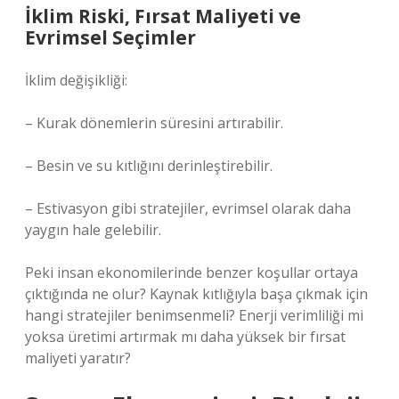
İklim Riski, Fırsat Maliyeti ve
Evrimsel Seçimler
İklim değişikliği:
– Kurak dönemlerin süresini artırabilir.
– Besin ve su kıtlığını derinleştirebilir.
– Estivasyon gibi stratejiler, evrimsel olarak daha
yaygın hale gelebilir.
Peki insan ekonomilerinde benzer koşullar ortaya
çıktığında ne olur? Kaynak kıtlığıyla başa çıkmak için
hangi stratejiler benimsenmeli? Enerji verimliliği mi
yoksa üretimi artırmak mı daha yüksek bir fırsat
maliyeti yaratır?