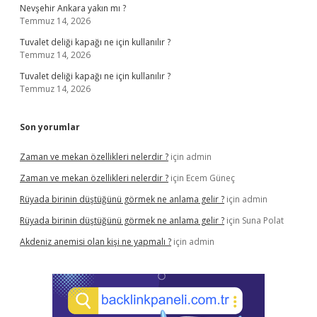
Nevşehir Ankara yakın mı ?
Temmuz 14, 2026
Tuvalet deliği kapağı ne için kullanılır ?
Temmuz 14, 2026
Tuvalet deliği kapağı ne için kullanılır ?
Temmuz 14, 2026
Son yorumlar
Zaman ve mekan özellikleri nelerdir ?
için
admin
Zaman ve mekan özellikleri nelerdir ?
için
Ecem Güneç
Rüyada birinin düştüğünü görmek ne anlama gelir ?
için
admin
Rüyada birinin düştüğünü görmek ne anlama gelir ?
için
Suna Polat
Akdeniz anemisi olan kişi ne yapmalı ?
için
admin