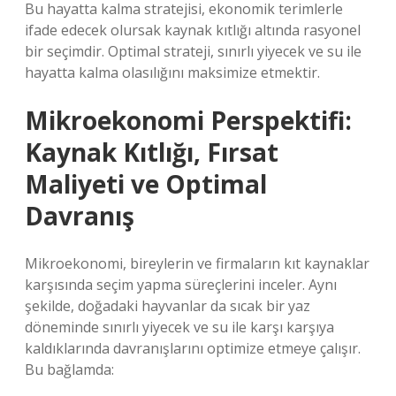
Bu hayatta kalma stratejisi, ekonomik terimlerle
ifade edecek olursak kaynak kıtlığı altında rasyonel
bir seçimdir. Optimal strateji, sınırlı yiyecek ve su ile
hayatta kalma olasılığını maksimize etmektir.
Mikroekonomi Perspektifi:
Kaynak Kıtlığı, Fırsat
Maliyeti ve Optimal
Davranış
Mikroekonomi, bireylerin ve firmaların kıt kaynaklar
karşısında seçim yapma süreçlerini inceler. Aynı
şekilde, doğadaki hayvanlar da sıcak bir yaz
döneminde sınırlı yiyecek ve su ile karşı karşıya
kaldıklarında davranışlarını optimize etmeye çalışır.
Bu bağlamda: