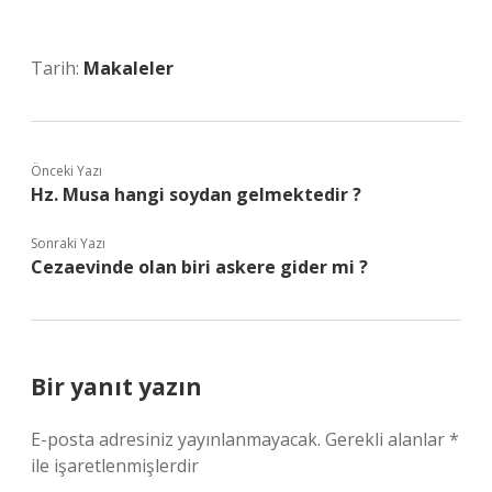
Tarih:
Makaleler
Önceki Yazı
Hz. Musa hangi soydan gelmektedir ?
Sonraki Yazı
Cezaevinde olan biri askere gider mi ?
Bir yanıt yazın
E-posta adresiniz yayınlanmayacak.
Gerekli alanlar
*
ile işaretlenmişlerdir