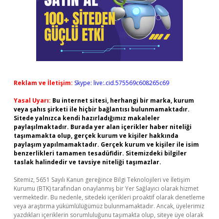
Reklam ve İletişim:
Skype: live:.cid.575569c608265c69
Yasal Uyarı:
Bu internet sitesi, herhangi bir marka, kurum
veya şahıs şirketi ile hiçbir bağlantısı bulunmamaktadır.
Sitede yalnızca kendi hazırladığımız makaleler
paylaşılmaktadır. Burada yer alan içerikler haber niteliği
taşımamakta olup, gerçek kurum ve kişiler hakkında
paylaşım yapılmamaktadır. Gerçek kurum ve kişiler ile isim
benzerlikleri tamamen tesadüfidir. Sitemizdeki bilgiler
taslak halindedir ve tavsiye niteliği taşımazlar.
Sitemiz, 5651 Sayılı Kanun gereğince Bilgi Teknolojileri ve İletişim
Kurumu (BTK) tarafından onaylanmış bir Yer Sağlayıcı olarak hizmet
vermektedir. Bu nedenle, sitedeki içerikleri proaktif olarak denetleme
veya araştırma yükümlülüğümüz bulunmamaktadır. Ancak, üyelerimiz
yazdıkları içeriklerin sorumluluğunu taşımakta olup, siteye üye olarak