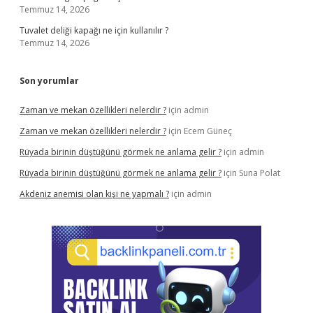
Temmuz 14, 2026
Tuvalet deliği kapağı ne için kullanılır ?
Temmuz 14, 2026
Son yorumlar
Zaman ve mekan özellikleri nelerdir ?
için
admin
Zaman ve mekan özellikleri nelerdir ?
için
Ecem Güneç
Rüyada birinin düştüğünü görmek ne anlama gelir ?
için
admin
Rüyada birinin düştüğünü görmek ne anlama gelir ?
için
Suna Polat
Akdeniz anemisi olan kişi ne yapmalı ?
için
admin