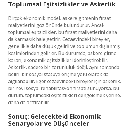
Toplumsal Eşitsizlikler ve Askerlik
Birçok ekonomik model, askere gitmenin fırsat
maliyetlerini göz önünde bulundurur. Ancak
toplumsal eşitsizlikler, bu fırsat maliyetlerini daha
da karmaşık hale getirir. Cezaevindeki bireyler,
genellikle daha düşük gelirli ve toplumun dışlanmış
kesimlerinden gelirler. Bu durumda, askere gitme
kararı, ekonomik eşitsizlikleri derinleştirebilir.
Askerlik, sadece bir zorunluluk değil, aynı zamanda
belirli bir sosyal statüye erişme yolu olarak da
algılanabilir. Eğer cezaevindeki bireyler için askerlik,
bir nevi sosyal rehabilitasyon fırsatı sunuyorsa, bu
durum, toplumdaki eşitsizlikleri dengelemek yerine,
daha da arttırabilir.
Sonuç: Gelecekteki Ekonomik
Senaryolar ve Düşünceler