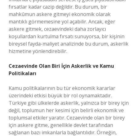
fırsatlar kadar cazip değildir. Bu durum, bir
mahkûmun askere gitmeyi ekonomik olarak
mantıklı görmemesine yol açabilir. Ancak, eğer
askere gitmek, cezaevindeki daha zorlayıcı
koşullardan kurtulma fırsatı sunuyorsa, bir kişinin
bireysel fayda-maliyet analizinde bu durum, askerlik
hizmetine yönlendirebilir.
Cezaevinde Olan Biri İçin Askerlik ve Kamu
Politikaları
Kamu politikalarının bu tür ekonomik kararlar
üzerindeki etkisi büyük bir rol oynamaktadır.
Türkiye gibi ülkelerde askerlik, yalnızca bir birey için
değil, toplumun her kesimi için belirli ekonomik ve
toplumsal etkiler yaratır. Cezaevinde olan bir birey
için askere gitme, genellikle devlet tarafından
sağlanan bazı imkanlarla bağlantılıdır. Örneğin,