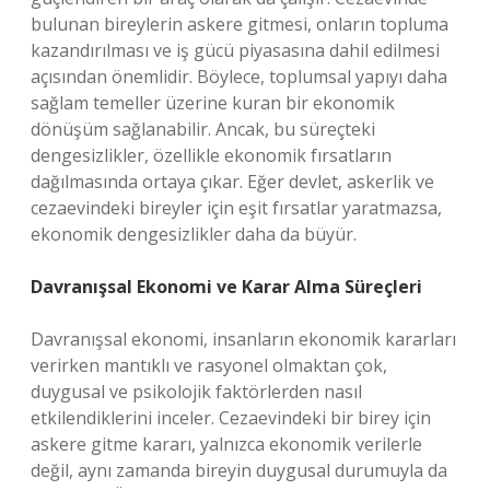
bulunan bireylerin askere gitmesi, onların topluma
kazandırılması ve iş gücü piyasasına dahil edilmesi
açısından önemlidir. Böylece, toplumsal yapıyı daha
sağlam temeller üzerine kuran bir ekonomik
dönüşüm sağlanabilir. Ancak, bu süreçteki
dengesizlikler, özellikle ekonomik fırsatların
dağılmasında ortaya çıkar. Eğer devlet, askerlik ve
cezaevindeki bireyler için eşit fırsatlar yaratmazsa,
ekonomik dengesizlikler daha da büyür.
Davranışsal Ekonomi ve Karar Alma Süreçleri
Davranışsal ekonomi, insanların ekonomik kararları
verirken mantıklı ve rasyonel olmaktan çok,
duygusal ve psikolojik faktörlerden nasıl
etkilendiklerini inceler. Cezaevindeki bir birey için
askere gitme kararı, yalnızca ekonomik verilerle
değil, aynı zamanda bireyin duygusal durumuyla da