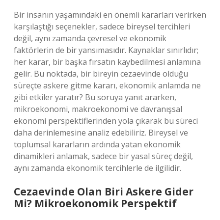
Bir insanın yaşamındaki en önemli kararları verirken
karşılaştığı seçenekler, sadece bireysel tercihleri
değil, aynı zamanda çevresel ve ekonomik
faktörlerin de bir yansımasıdır. Kaynaklar sınırlıdır;
her karar, bir başka fırsatın kaybedilmesi anlamına
gelir. Bu noktada, bir bireyin cezaevinde olduğu
süreçte askere gitme kararı, ekonomik anlamda ne
gibi etkiler yaratır? Bu soruya yanıt ararken,
mikroekonomi, makroekonomi ve davranışsal
ekonomi perspektiflerinden yola çıkarak bu süreci
daha derinlemesine analiz edebiliriz. Bireysel ve
toplumsal kararların ardında yatan ekonomik
dinamikleri anlamak, sadece bir yasal süreç değil,
aynı zamanda ekonomik tercihlerle de ilgilidir.
Cezaevinde Olan Biri Askere Gider
Mi? Mikroekonomik Perspektif