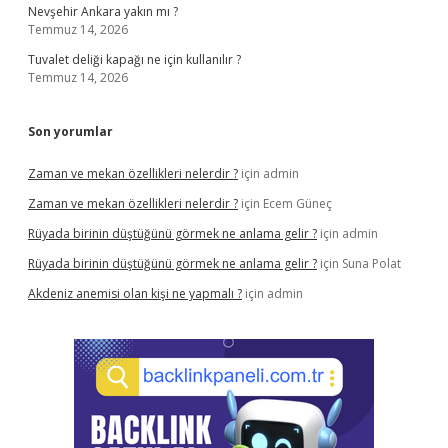
Nevşehir Ankara yakın mı ?
Temmuz 14, 2026
Tuvalet deliği kapağı ne için kullanılır ?
Temmuz 14, 2026
Son yorumlar
Zaman ve mekan özellikleri nelerdir ?
için
admin
Zaman ve mekan özellikleri nelerdir ?
için
Ecem Güneç
Rüyada birinin düştüğünü görmek ne anlama gelir ?
için
admin
Rüyada birinin düştüğünü görmek ne anlama gelir ?
için
Suna Polat
Akdeniz anemisi olan kişi ne yapmalı ?
için
admin