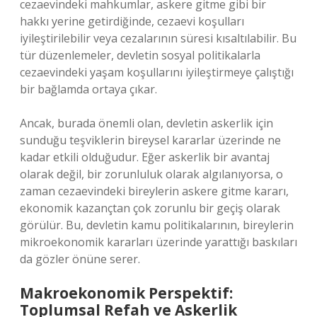
cezaevindeki mahkumlar, askere gitme gibi bir
hakkı yerine getirdiğinde, cezaevi koşulları
iyileştirilebilir veya cezalarının süresi kısaltılabilir. Bu
tür düzenlemeler, devletin sosyal politikalarla
cezaevindeki yaşam koşullarını iyileştirmeye çalıştığı
bir bağlamda ortaya çıkar.
Ancak, burada önemli olan, devletin askerlik için
sunduğu teşviklerin bireysel kararlar üzerinde ne
kadar etkili olduğudur. Eğer askerlik bir avantaj
olarak değil, bir zorunluluk olarak algılanıyorsa, o
zaman cezaevindeki bireylerin askere gitme kararı,
ekonomik kazançtan çok zorunlu bir geçiş olarak
görülür. Bu, devletin kamu politikalarının, bireylerin
mikroekonomik kararları üzerinde yarattığı baskıları
da gözler önüne serer.
Makroekonomik Perspektif:
Toplumsal Refah ve Askerlik