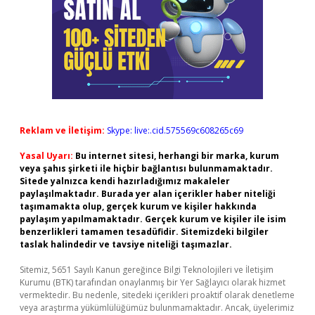
Reklam ve İletişim:
Skype: live:.cid.575569c608265c69
Yasal Uyarı:
Bu internet sitesi, herhangi bir marka, kurum
veya şahıs şirketi ile hiçbir bağlantısı bulunmamaktadır.
Sitede yalnızca kendi hazırladığımız makaleler
paylaşılmaktadır. Burada yer alan içerikler haber niteliği
taşımamakta olup, gerçek kurum ve kişiler hakkında
paylaşım yapılmamaktadır. Gerçek kurum ve kişiler ile isim
benzerlikleri tamamen tesadüfidir. Sitemizdeki bilgiler
taslak halindedir ve tavsiye niteliği taşımazlar.
Sitemiz, 5651 Sayılı Kanun gereğince Bilgi Teknolojileri ve İletişim
Kurumu (BTK) tarafından onaylanmış bir Yer Sağlayıcı olarak hizmet
vermektedir. Bu nedenle, sitedeki içerikleri proaktif olarak denetleme
veya araştırma yükümlülüğümüz bulunmamaktadır. Ancak, üyelerimiz