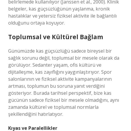
belirlemede kullanılıyor (Janssen et al., 2000). Klinik
belgeler, kas güçsüzlüğünün yaşlanma, kronik
hastalıklar ve yetersiz fiziksel aktivite ile bağlantılı
olduğunu ortaya koyuyor.
Toplumsal ve Kültürel Bağlam
Günümüzde kas güçsüzlüğü sadece bireysel bir
sağlık sorunu değil, toplumsal bir mesele olarak da
görülüyor. Sedanter yaşam, ofis kültürü ve
dijitalleşme, kas zayıflığını yaygınlaştırıyor. Spor
salonlarının ve fiziksel aktivite kampanyalarının
artması, toplumun bu soruna yanıt verdiğini
gösteriyor. Burada tarihsel perspektif, bize kas
gücünün sadece fiziksel bir mesele olmadığını, aynı
zamanda kültürel ve toplumsal normlarla
şekillendiğini hatırlatıyor.
Kıyas ve Paralellikler