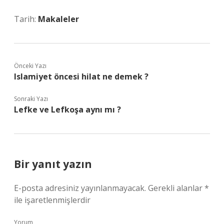
Tarih:
Makaleler
Önceki Yazı
Islamiyet öncesi hilat ne demek ?
Sonraki Yazı
Lefke ve Lefkoşa aynı mı ?
Bir yanıt yazın
E-posta adresiniz yayınlanmayacak.
Gerekli alanlar
*
ile işaretlenmişlerdir
Yorum