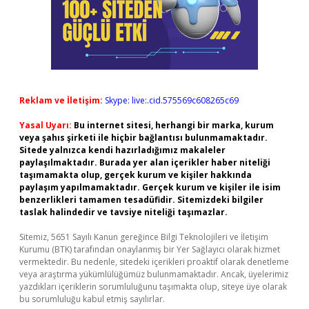
Reklam ve İletişim:
Skype: live:.cid.575569c608265c69
Yasal Uyarı:
Bu internet sitesi, herhangi bir marka, kurum
veya şahıs şirketi ile hiçbir bağlantısı bulunmamaktadır.
Sitede yalnızca kendi hazırladığımız makaleler
paylaşılmaktadır. Burada yer alan içerikler haber niteliği
taşımamakta olup, gerçek kurum ve kişiler hakkında
paylaşım yapılmamaktadır. Gerçek kurum ve kişiler ile isim
benzerlikleri tamamen tesadüfidir. Sitemizdeki bilgiler
taslak halindedir ve tavsiye niteliği taşımazlar.
Sitemiz, 5651 Sayılı Kanun gereğince Bilgi Teknolojileri ve İletişim
Kurumu (BTK) tarafından onaylanmış bir Yer Sağlayıcı olarak hizmet
vermektedir. Bu nedenle, sitedeki içerikleri proaktif olarak denetleme
veya araştırma yükümlülüğümüz bulunmamaktadır. Ancak, üyelerimiz
yazdıkları içeriklerin sorumluluğunu taşımakta olup, siteye üye olarak
bu sorumluluğu kabul etmiş sayılırlar.