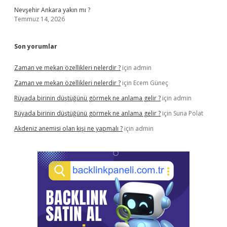
Nevşehir Ankara yakın mı ?
Temmuz 14, 2026
Son yorumlar
Zaman ve mekan özellikleri nelerdir ?
için
admin
Zaman ve mekan özellikleri nelerdir ?
için
Ecem Güneç
Rüyada birinin düştüğünü görmek ne anlama gelir ?
için
admin
Rüyada birinin düştüğünü görmek ne anlama gelir ?
için
Suna Polat
Akdeniz anemisi olan kişi ne yapmalı ?
için
admin