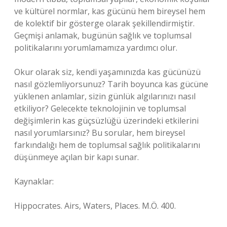
ve kültürel normlar, kas gücünü hem bireysel hem
de kolektif bir gösterge olarak şekillendirmiştir.
Geçmişi anlamak, bugünün sağlık ve toplumsal
politikalarını yorumlamamıza yardımcı olur.
Okur olarak siz, kendi yaşamınızda kas gücünüzü
nasıl gözlemliyorsunuz? Tarih boyunca kas gücüne
yüklenen anlamlar, sizin günlük algılarınızı nasıl
etkiliyor? Gelecekte teknolojinin ve toplumsal
değişimlerin kas güçsüzlüğü üzerindeki etkilerini
nasıl yorumlarsınız? Bu sorular, hem bireysel
farkındalığı hem de toplumsal sağlık politikalarını
düşünmeye açılan bir kapı sunar.
Kaynaklar:
Hippocrates. Airs, Waters, Places. M.Ö. 400.