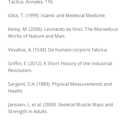
Tacitus. Annales. 116.
Glick, T. (1999). Islamic and Medieval Medicine.
Kemp, M. (2006). Leonardo da Vinci: The Marvellous
Works of Nature and Man.
Vesalius, A. (1543). De humani corporis fabrica.
Griffin, E. (2012). A Short History of the Industrial
Revolution.
Sargent, D.A. (1889). Physical Measurements and
Health.
Janssen, I., et al. (2000). Skeletal Muscle Mass and
Strength in Adults.