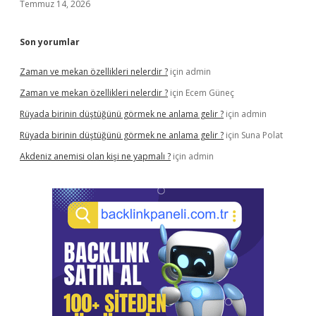
Temmuz 14, 2026
Son yorumlar
Zaman ve mekan özellikleri nelerdir ?
için
admin
Zaman ve mekan özellikleri nelerdir ?
için
Ecem Güneç
Rüyada birinin düştüğünü görmek ne anlama gelir ?
için
admin
Rüyada birinin düştüğünü görmek ne anlama gelir ?
için
Suna Polat
Akdeniz anemisi olan kişi ne yapmalı ?
için
admin