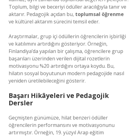
Toplum, bilgi ve beceriyi ödüller aracılığıyla tanır ve
aktarır. Pedagojik açıdan bu,
toplumsal öğrenme
ve kültürel aktarım sürecini temsil eder.
Araştırmalar, grup içi ödüllerin öğrencilerin işbirliği
ve katılımını artırdığını gösteriyor. Örneğin,
Finlandiya’da yapılan bir çalışma, öğrencilere grup
başarıları üzerinden verilen dijital rozetlerin
motivasyonu %20 artırdığını ortaya koydu. Bu,
hilatın sosyal boyutunun modern pedagojide nasıl
yeniden üretilebileceğini gösterir.
Başarı Hikâyeleri ve Pedagojik
Dersler
Geçmişten günümüze, hilat benzeri ödüller
öğrencilerin performansını ve motivasyonunu
artırmıştır. Örneğin, 19. yüzyıl Arap eğitim