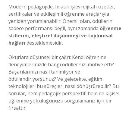
Modern pedagojide, hilatın işlevi dijital rozetler,
sertifikalar ve etkileşimli öğrenme araçlarıyla
yeniden yorumlanabilir. Önemli olan, ödüllerin
sadece performansı değil, aynı zamanda
öğrenme
stillerini, eleştirel düşünmeyi ve toplumsal
bağları
desteklemesidir.
Okurlara düşünsel bir çağrı: Kendi öğrenme
deneyimlerinizde hangi ödüller sizi motive etti?
Başarılarınızı nasıl tanımlıyor ve
ödüllendiriyorsunuz? Ve gelecekte, eğitim
teknolojileri bu süreçleri nasıl dönüştürebilir? Bu
sorular, hem pedagojik perspektifi hem de kişisel
öğrenme yolculuğunuzu sorgulamanız için bir
fırsattır.