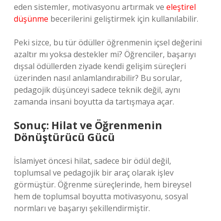
eden sistemler, motivasyonu artırmak ve
eleştirel
düşünme
becerilerini geliştirmek için kullanılabilir.
Peki sizce, bu tür ödüller öğrenmenin içsel değerini
azaltır mı yoksa destekler mi? Öğrenciler, başarıyı
dışsal ödüllerden ziyade kendi gelişim süreçleri
üzerinden nasıl anlamlandırabilir? Bu sorular,
pedagojik düşünceyi sadece teknik değil, aynı
zamanda insani boyutta da tartışmaya açar.
Sonuç: Hilat ve Öğrenmenin
Dönüştürücü Gücü
İslamiyet öncesi hilat, sadece bir ödül değil,
toplumsal ve pedagojik bir araç olarak işlev
görmüştür. Öğrenme süreçlerinde, hem bireysel
hem de toplumsal boyutta motivasyonu, sosyal
normları ve başarıyı şekillendirmiştir.