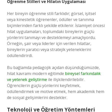
Öğrenme Stilleri ve Hilatın Uygulaması
Her bireyin öğrenme stili farklıdır; görsel, işitsel
veya kinestetik öğrenenler, ödüller ve tanınma
biçimlerinden farklı şekilde etkilenir. İslamiyet öncesi
hilat uygulamaları, toplumdaki bireylerin güçlü
yönlerini tanımayı ve desteklemeyi amaçlıyordu.
Örneğin, şair veya liderler için verilen hilatlar,
bireylerin yaratıcı veya stratejik yeteneklerini
ödüllendirirdi.
Bu bağlamda pedagojik açıdan düşündüğümüzde,
hilat kavramı modern eğitimde
bireysel farkındalık
ve yetenek geliştirme
ile ilişkilendirilebilir.
Öğrencilerin güçlü yönlerini keşfetmek,
ödüllendirmek ve motive etmek, hem akademik hem
de sosyal gelişimlerini destekler.
Teknoloji ve Öğretim Yöntemleri