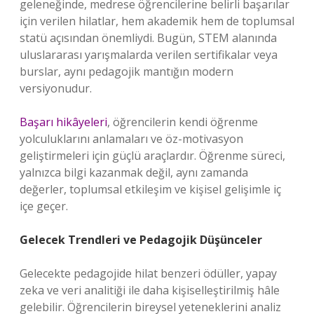
geleneğinde, medrese öğrencilerine belirli başarılar
için verilen hilatlar, hem akademik hem de toplumsal
statü açısından önemliydi. Bugün, STEM alanında
uluslararası yarışmalarda verilen sertifikalar veya
burslar, aynı pedagojik mantığın modern
versiyonudur.
Başarı hikâyeleri
, öğrencilerin kendi öğrenme
yolculuklarını anlamaları ve öz-motivasyon
geliştirmeleri için güçlü araçlardır. Öğrenme süreci,
yalnızca bilgi kazanmak değil, aynı zamanda
değerler, toplumsal etkileşim ve kişisel gelişimle iç
içe geçer.
Gelecek Trendleri ve Pedagojik Düşünceler
Gelecekte pedagojide hilat benzeri ödüller, yapay
zeka ve veri analitiği ile daha kişiselleştirilmiş hâle
gelebilir. Öğrencilerin bireysel yeteneklerini analiz