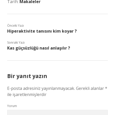
Tarih:
Makaleler
Önceki Yazı
Hiperaktivite tanısını kim koyar ?
Sonraki Yazı
Kas güçsüzlüğü nasıl anlaşılır ?
Bir yanıt yazın
E-posta adresiniz yayınlanmayacak.
Gerekli alanlar
*
ile işaretlenmişlerdir
Yorum