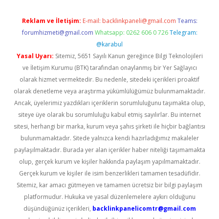
Reklam ve İletişim:
E-mail:
backlinkpaneli@gmail.com
Teams:
forumhizmeti@gmail.com
Whatsapp: 0262 606 0 726
Telegram:
@karabul
Yasal Uyarı:
Sitemiz, 5651 Sayılı Kanun gereğince Bilgi Teknolojileri
ve İletişim Kurumu (BTK) tarafından onaylanmış bir Yer Sağlayıcı
olarak hizmet vermektedir. Bu nedenle, sitedeki içerikleri proaktif
olarak denetleme veya araştırma yükümlülüğümüz bulunmamaktadır.
Ancak, üyelerimiz yazdıkları içeriklerin sorumluluğunu taşımakta olup,
siteye üye olarak bu sorumluluğu kabul etmiş sayılırlar. Bu internet
sitesi, herhangi bir marka, kurum veya şahıs şirketi ile hiçbir bağlantısı
bulunmamaktadır. Sitede yalnızca kendi hazırladığımız makaleler
paylaşılmaktadır. Burada yer alan içerikler haber niteliği taşımamakta
olup, gerçek kurum ve kişiler hakkında paylaşım yapılmamaktadır.
Gerçek kurum ve kişiler ile isim benzerlikleri tamamen tesadüfidir.
Sitemiz, kar amacı gütmeyen ve tamamen ücretsiz bir bilgi paylaşım
platformudur. Hukuka ve yasal düzenlemelere aykırı olduğunu
düşündüğünüz içerikleri,
backlinkpanelicomtr@gmail.com