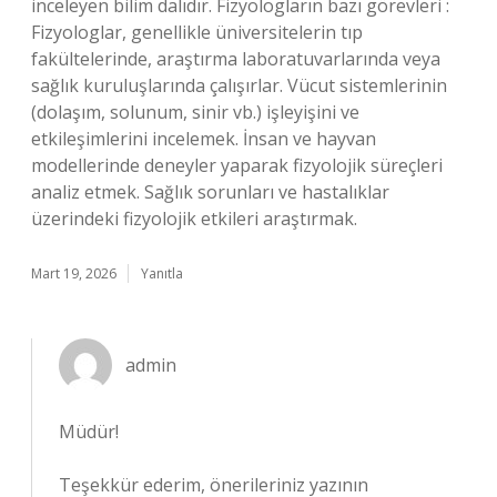
inceleyen bilim dalıdır. Fizyologların bazı görevleri :
Fizyologlar, genellikle üniversitelerin tıp
fakültelerinde, araştırma laboratuvarlarında veya
sağlık kuruluşlarında çalışırlar. Vücut sistemlerinin
(dolaşım, solunum, sinir vb.) işleyişini ve
etkileşimlerini incelemek. İnsan ve hayvan
modellerinde deneyler yaparak fizyolojik süreçleri
analiz etmek. Sağlık sorunları ve hastalıklar
üzerindeki fizyolojik etkileri araştırmak.
Mart 19, 2026
Yanıtla
admin
Müdür!
Teşekkür ederim, önerileriniz yazının