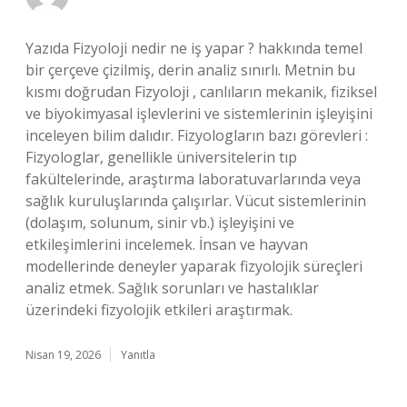
Yazıda Fizyoloji nedir ne iş yapar ? hakkında temel
bir çerçeve çizilmiş, derin analiz sınırlı. Metnin bu
kısmı doğrudan Fizyoloji , canlıların mekanik, fiziksel
ve biyokimyasal işlevlerini ve sistemlerinin işleyişini
inceleyen bilim dalıdır. Fizyologların bazı görevleri :
Fizyologlar, genellikle üniversitelerin tıp
fakültelerinde, araştırma laboratuvarlarında veya
sağlık kuruluşlarında çalışırlar. Vücut sistemlerinin
(dolaşım, solunum, sinir vb.) işleyişini ve
etkileşimlerini incelemek. İnsan ve hayvan
modellerinde deneyler yaparak fizyolojik süreçleri
analiz etmek. Sağlık sorunları ve hastalıklar
üzerindeki fizyolojik etkileri araştırmak.
Nisan 19, 2026
Yanıtla