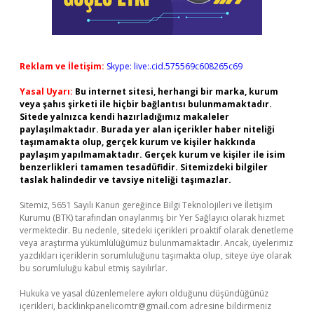
Reklam ve İletişim:
Skype: live:.cid.575569c608265c69
Yasal Uyarı:
Bu internet sitesi, herhangi bir marka, kurum
veya şahıs şirketi ile hiçbir bağlantısı bulunmamaktadır.
Sitede yalnızca kendi hazırladığımız makaleler
paylaşılmaktadır. Burada yer alan içerikler haber niteliği
taşımamakta olup, gerçek kurum ve kişiler hakkında
paylaşım yapılmamaktadır. Gerçek kurum ve kişiler ile isim
benzerlikleri tamamen tesadüfidir. Sitemizdeki bilgiler
taslak halindedir ve tavsiye niteliği taşımazlar.
Sitemiz, 5651 Sayılı Kanun gereğince Bilgi Teknolojileri ve İletişim
Kurumu (BTK) tarafından onaylanmış bir Yer Sağlayıcı olarak hizmet
vermektedir. Bu nedenle, sitedeki içerikleri proaktif olarak denetleme
veya araştırma yükümlülüğümüz bulunmamaktadır. Ancak, üyelerimiz
yazdıkları içeriklerin sorumluluğunu taşımakta olup, siteye üye olarak
bu sorumluluğu kabul etmiş sayılırlar.
Hukuka ve yasal düzenlemelere aykırı olduğunu düşündüğünüz
içerikleri,
backlinkpanelicomtr@gmail.com
adresine bildirmeniz