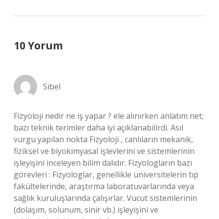
10 Yorum
Sibel
Fizyoloji nedir ne iş yapar ? ele alınırken anlatım net;
bazı teknik terimler daha iyi açıklanabilirdi. Asıl
vurgu yapılan nokta Fizyoloji , canlıların mekanik,
fiziksel ve biyokimyasal işlevlerini ve sistemlerinin
işleyişini inceleyen bilim dalıdır. Fizyologların bazı
görevleri : Fizyologlar, genellikle üniversitelerin tıp
fakültelerinde, araştırma laboratuvarlarında veya
sağlık kuruluşlarında çalışırlar. Vücut sistemlerinin
(dolaşım, solunum, sinir vb.) işleyişini ve