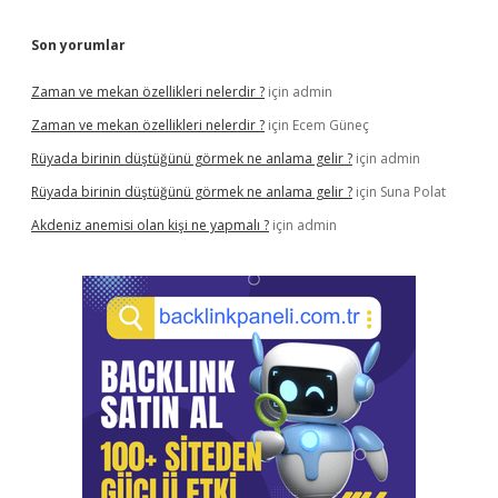
Son yorumlar
Zaman ve mekan özellikleri nelerdir ?
için
admin
Zaman ve mekan özellikleri nelerdir ?
için
Ecem Güneç
Rüyada birinin düştüğünü görmek ne anlama gelir ?
için
admin
Rüyada birinin düştüğünü görmek ne anlama gelir ?
için
Suna Polat
Akdeniz anemisi olan kişi ne yapmalı ?
için
admin