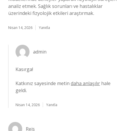
analiz etmek. Sağlık sorunları ve hastalıklar
üzerindeki fizyolojik etkileri araştırmak.
Nisan 14, 2026
Yanıtla
admin
Kasırga!
Katkınız sayesinde metin
daha anlaşılır
hale
geldi.
Nisan 14, 2026
Yanıtla
Reis