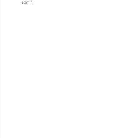
admin