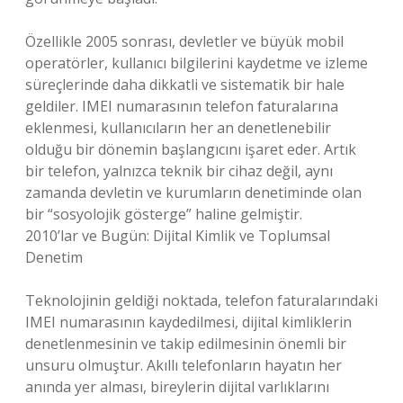
Özellikle 2005 sonrası, devletler ve büyük mobil
operatörler, kullanıcı bilgilerini kaydetme ve izleme
süreçlerinde daha dikkatli ve sistematik bir hale
geldiler. IMEI numarasının telefon faturalarına
eklenmesi, kullanıcıların her an denetlenebilir
olduğu bir dönemin başlangıcını işaret eder. Artık
bir telefon, yalnızca teknik bir cihaz değil, aynı
zamanda devletin ve kurumların denetiminde olan
bir “sosyolojik gösterge” haline gelmiştir.
2010’lar ve Bugün: Dijital Kimlik ve Toplumsal
Denetim
Teknolojinin geldiği noktada, telefon faturalarındaki
IMEI numarasının kaydedilmesi, dijital kimliklerin
denetlenmesinin ve takip edilmesinin önemli bir
unsuru olmuştur. Akıllı telefonların hayatın her
anında yer alması, bireylerin dijital varlıklarını