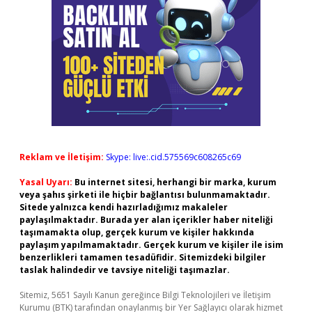
Reklam ve İletişim:
Skype: live:.cid.575569c608265c69
Yasal Uyarı:
Bu internet sitesi, herhangi bir marka, kurum
veya şahıs şirketi ile hiçbir bağlantısı bulunmamaktadır.
Sitede yalnızca kendi hazırladığımız makaleler
paylaşılmaktadır. Burada yer alan içerikler haber niteliği
taşımamakta olup, gerçek kurum ve kişiler hakkında
paylaşım yapılmamaktadır. Gerçek kurum ve kişiler ile isim
benzerlikleri tamamen tesadüfidir. Sitemizdeki bilgiler
taslak halindedir ve tavsiye niteliği taşımazlar.
Sitemiz, 5651 Sayılı Kanun gereğince Bilgi Teknolojileri ve İletişim
Kurumu (BTK) tarafından onaylanmış bir Yer Sağlayıcı olarak hizmet