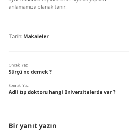
anlamamıza olanak tanır.
Tarih:
Makaleler
Önceki Yazı
Sürçü ne demek ?
Sonraki Yazı
Adli tıp doktoru hangi üniversitelerde var ?
Bir yanıt yazın