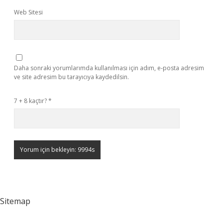
Web Sitesi
Daha sonraki yorumlarımda kullanılması için adım, e-posta adresim
ve site adresim bu tarayıcıya kaydedilsin.
7 + 8 kaçtır?
*
Sitemap