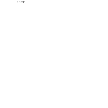
,
admin