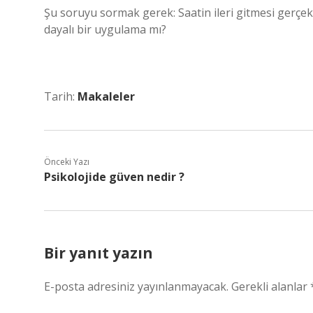
Şu soruyu sormak gerek: Saatin ileri gitmesi gerçekt
dayalı bir uygulama mı?
Tarih:
Makaleler
Önceki Yazı
Psikolojide güven nedir ?
Bir yanıt yazın
E-posta adresiniz yayınlanmayacak.
Gerekli alanlar