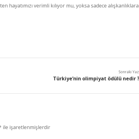
en hayatımızı verimli kılıyor mu, yoksa sadece alışkanlıklara
Sonraki Yaz
Türkiye’nin olimpiyat ödülü nedir 
*
ile işaretlenmişlerdir