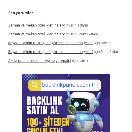
Son yorumlar
Zaman ve mekan özellikleri nelerdir ?
için
admin
Zaman ve mekan özellikleri nelerdir ?
için
Ecem Güneç
Rüyada birinin düştüğünü görmek ne anlama gelir ?
için
admin
Rüyada birinin düştüğünü görmek ne anlama gelir ?
için
Suna Polat
Akdeniz anemisi olan kişi ne yapmalı ?
için
admin