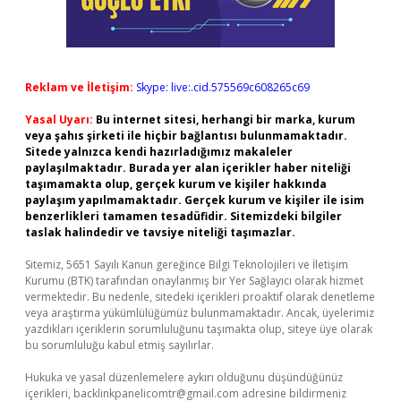
Reklam ve İletişim:
Skype: live:.cid.575569c608265c69
Yasal Uyarı:
Bu internet sitesi, herhangi bir marka, kurum
veya şahıs şirketi ile hiçbir bağlantısı bulunmamaktadır.
Sitede yalnızca kendi hazırladığımız makaleler
paylaşılmaktadır. Burada yer alan içerikler haber niteliği
taşımamakta olup, gerçek kurum ve kişiler hakkında
paylaşım yapılmamaktadır. Gerçek kurum ve kişiler ile isim
benzerlikleri tamamen tesadüfidir. Sitemizdeki bilgiler
taslak halindedir ve tavsiye niteliği taşımazlar.
Sitemiz, 5651 Sayılı Kanun gereğince Bilgi Teknolojileri ve İletişim
Kurumu (BTK) tarafından onaylanmış bir Yer Sağlayıcı olarak hizmet
vermektedir. Bu nedenle, sitedeki içerikleri proaktif olarak denetleme
veya araştırma yükümlülüğümüz bulunmamaktadır. Ancak, üyelerimiz
yazdıkları içeriklerin sorumluluğunu taşımakta olup, siteye üye olarak
bu sorumluluğu kabul etmiş sayılırlar.
Hukuka ve yasal düzenlemelere aykırı olduğunu düşündüğünüz
içerikleri,
backlinkpanelicomtr@gmail.com
adresine bildirmeniz