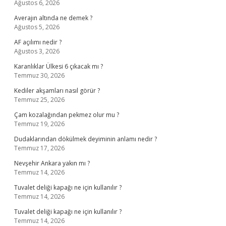
Ağustos 6, 2026
Averajın altında ne demek ?
Ağustos 5, 2026
AF açılımı nedir ?
Ağustos 3, 2026
Karanlıklar Ülkesi 6 çıkacak mı ?
Temmuz 30, 2026
Kediler akşamları nasıl görür ?
Temmuz 25, 2026
Çam kozalağından pekmez olur mu ?
Temmuz 19, 2026
Dudaklarından dökülmek deyiminin anlamı nedir ?
Temmuz 17, 2026
Nevşehir Ankara yakın mı ?
Temmuz 14, 2026
Tuvalet deliği kapağı ne için kullanılır ?
Temmuz 14, 2026
Tuvalet deliği kapağı ne için kullanılır ?
Temmuz 14, 2026