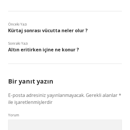
Önceki Yazı
Kürtaj sonrası vücutta neler olur ?
Sonraki Yazı
Altın eritirken içine ne konur ?
Bir yanıt yazın
E-posta adresiniz yayınlanmayacak.
Gerekli alanlar
*
ile işaretlenmişlerdir
Yorum