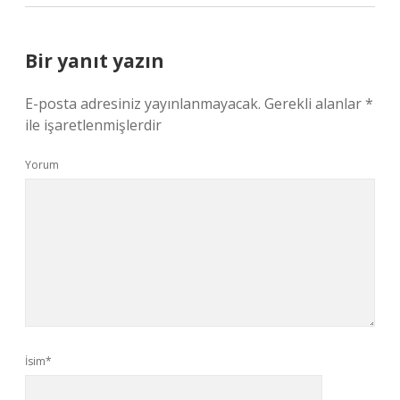
Bir yanıt yazın
E-posta adresiniz yayınlanmayacak.
Gerekli alanlar
*
ile işaretlenmişlerdir
Yorum
İsim*