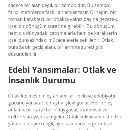
sadece bir alan değil, bir semboldür. Bu sembol,
farklı metinlerde farklı anlamlar taşır. Örneğin, bir
roman karakteri, bir otlakta yalnız başına gezerek,
içsel bir dönüşüm sürecine girebilir. Bu dönüşüm,
hem dış dünyadaki çatışmalarla hem de karakterin
içsel dünyasındaki mücadelelerle şekillenir. Otlak,
burada bir geçiş alanı, bir arınma süreci gibi
düşünülebilir.
Edebi Yansımalar: Otlak ve
İnsanlık Durumu
Otlak kelimesinin eş anlamlıları, dilin ve edebiyatın
gücünü yansıtan bir ayna işlevi görür. Her bir eş
anlamlı, bir karakterin duygusal, toplumsal ve
kültürel arayışını simgeler. Otlak kelimesinin kendisi,
yalnızca bir yeri değil, aynı zamanda özgürlük ve