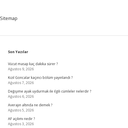
Sitemap
Sidebar
Son Yazılar
Vücut masajı kaç dakika sürer ?
Ağustos 9, 2026
Kızıl Goncalar kaçıncı bölüm yayınlandı ?
Ağustos 7, 2026
Değişime ayak uydurmak ile ilgili cümleler nelerdir ?
Ağustos 6, 2026
Averajın altında ne demek ?
Ağustos 5, 2026
AF açılımı nedir ?
Ağustos 3, 2026