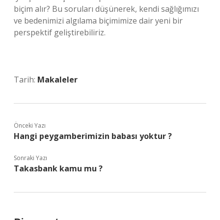
biçim alır? Bu soruları düşünerek, kendi sağlığımızı
ve bedenimizi algılama biçimimize dair yeni bir
perspektif geliştirebiliriz.
Tarih:
Makaleler
Önceki Yazı
Hangi peygamberimizin babası yoktur ?
Sonraki Yazı
Takasbank kamu mu ?