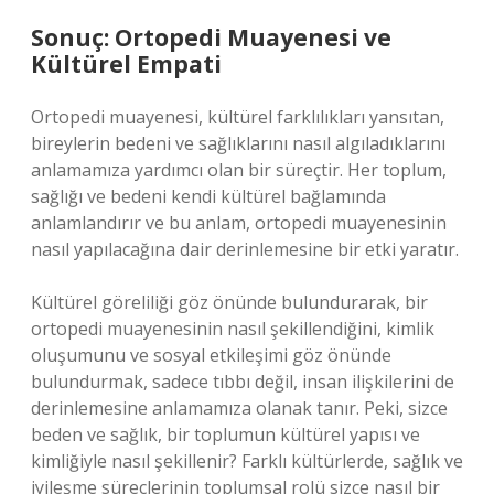
Sonuç: Ortopedi Muayenesi ve
Kültürel Empati
Ortopedi muayenesi, kültürel farklılıkları yansıtan,
bireylerin bedeni ve sağlıklarını nasıl algıladıklarını
anlamamıza yardımcı olan bir süreçtir. Her toplum,
sağlığı ve bedeni kendi kültürel bağlamında
anlamlandırır ve bu anlam, ortopedi muayenesinin
nasıl yapılacağına dair derinlemesine bir etki yaratır.
Kültürel göreliliği göz önünde bulundurarak, bir
ortopedi muayenesinin nasıl şekillendiğini, kimlik
oluşumunu ve sosyal etkileşimi göz önünde
bulundurmak, sadece tıbbı değil, insan ilişkilerini de
derinlemesine anlamamıza olanak tanır. Peki, sizce
beden ve sağlık, bir toplumun kültürel yapısı ve
kimliğiyle nasıl şekillenir? Farklı kültürlerde, sağlık ve
iyileşme süreçlerinin toplumsal rolü sizce nasıl bir