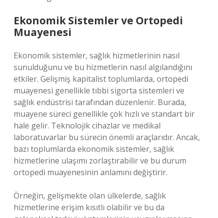
Ekonomik Sistemler ve Ortopedi
Muayenesi
Ekonomik sistemler, sağlık hizmetlerinin nasıl
sunulduğunu ve bu hizmetlerin nasıl algılandığını
etkiler. Gelişmiş kapitalist toplumlarda, ortopedi
muayenesi genellikle tıbbi sigorta sistemleri ve
sağlık endüstrisi tarafından düzenlenir. Burada,
muayene süreci genellikle çok hızlı ve standart bir
hale gelir. Teknolojik cihazlar ve medikal
laboratuvarlar bu sürecin önemli araçlarıdır. Ancak,
bazı toplumlarda ekonomik sistemler, sağlık
hizmetlerine ulaşımı zorlaştırabilir ve bu durum
ortopedi muayenesinin anlamını değiştirir.
Örneğin, gelişmekte olan ülkelerde, sağlık
hizmetlerine erişim kısıtlı olabilir ve bu da