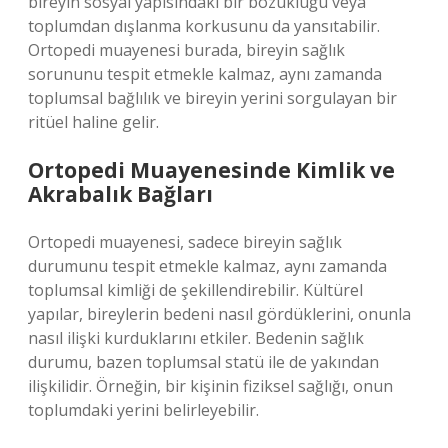
bireyin sosyal yapısındaki bir bozukluğu veya
toplumdan dışlanma korkusunu da yansıtabilir.
Ortopedi muayenesi burada, bireyin sağlık
sorununu tespit etmekle kalmaz, aynı zamanda
toplumsal bağlılık ve bireyin yerini sorgulayan bir
ritüel haline gelir.
Ortopedi Muayenesinde Kimlik ve
Akrabalık Bağları
Ortopedi muayenesi, sadece bireyin sağlık
durumunu tespit etmekle kalmaz, aynı zamanda
toplumsal kimliği de şekillendirebilir. Kültürel
yapılar, bireylerin bedeni nasıl gördüklerini, onunla
nasıl ilişki kurduklarını etkiler. Bedenin sağlık
durumu, bazen toplumsal statü ile de yakından
ilişkilidir. Örneğin, bir kişinin fiziksel sağlığı, onun
toplumdaki yerini belirleyebilir.