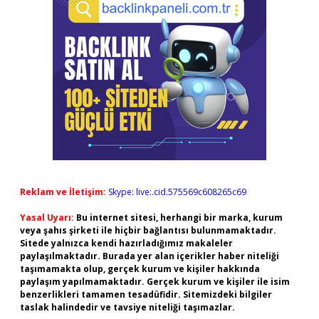
Reklam ve İletişim:
Skype: live:.cid.575569c608265c69
Yasal Uyarı:
Bu internet sitesi, herhangi bir marka, kurum
veya şahıs şirketi ile hiçbir bağlantısı bulunmamaktadır.
Sitede yalnızca kendi hazırladığımız makaleler
paylaşılmaktadır. Burada yer alan içerikler haber niteliği
taşımamakta olup, gerçek kurum ve kişiler hakkında
paylaşım yapılmamaktadır. Gerçek kurum ve kişiler ile isim
benzerlikleri tamamen tesadüfidir. Sitemizdeki bilgiler
taslak halindedir ve tavsiye niteliği taşımazlar.