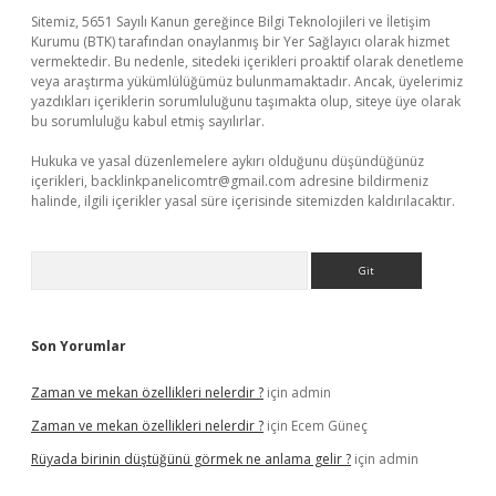
Sitemiz, 5651 Sayılı Kanun gereğince Bilgi Teknolojileri ve İletişim
Kurumu (BTK) tarafından onaylanmış bir Yer Sağlayıcı olarak hizmet
vermektedir. Bu nedenle, sitedeki içerikleri proaktif olarak denetleme
veya araştırma yükümlülüğümüz bulunmamaktadır. Ancak, üyelerimiz
yazdıkları içeriklerin sorumluluğunu taşımakta olup, siteye üye olarak
bu sorumluluğu kabul etmiş sayılırlar.
Hukuka ve yasal düzenlemelere aykırı olduğunu düşündüğünüz
içerikleri,
backlinkpanelicomtr@gmail.com
adresine bildirmeniz
halinde, ilgili içerikler yasal süre içerisinde sitemizden kaldırılacaktır.
Arama
Son Yorumlar
Zaman ve mekan özellikleri nelerdir ?
için
admin
Zaman ve mekan özellikleri nelerdir ?
için
Ecem Güneç
Rüyada birinin düştüğünü görmek ne anlama gelir ?
için
admin