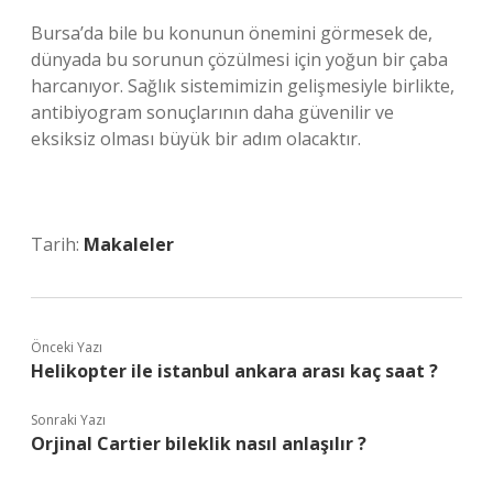
Bursa’da bile bu konunun önemini görmesek de,
dünyada bu sorunun çözülmesi için yoğun bir çaba
harcanıyor. Sağlık sistemimizin gelişmesiyle birlikte,
antibiyogram sonuçlarının daha güvenilir ve
eksiksiz olması büyük bir adım olacaktır.
Tarih:
Makaleler
Önceki Yazı
Helikopter ile istanbul ankara arası kaç saat ?
Sonraki Yazı
Orjinal Cartier bileklik nasıl anlaşılır ?