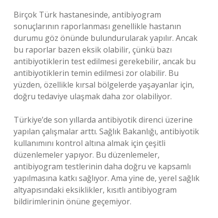
Birçok Türk hastanesinde, antibiyogram
sonuçlarının raporlanması genellikle hastanın
durumu göz önünde bulundurularak yapılır. Ancak
bu raporlar bazen eksik olabilir, çünkü bazı
antibiyotiklerin test edilmesi gerekebilir, ancak bu
antibiyotiklerin temin edilmesi zor olabilir. Bu
yüzden, özellikle kırsal bölgelerde yaşayanlar için,
doğru tedaviye ulaşmak daha zor olabiliyor.
Türkiye’de son yıllarda antibiyotik direnci üzerine
yapılan çalışmalar arttı. Sağlık Bakanlığı, antibiyotik
kullanımını kontrol altına almak için çeşitli
düzenlemeler yapıyor. Bu düzenlemeler,
antibiyogram testlerinin daha doğru ve kapsamlı
yapılmasına katkı sağlıyor. Ama yine de, yerel sağlık
altyapısındaki eksiklikler, kısıtlı antibiyogram
bildirimlerinin önüne geçemiyor.