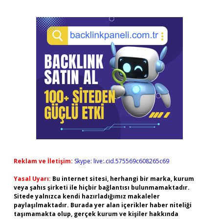
Reklam ve İletişim:
Skype: live:.cid.575569c608265c69
Yasal Uyarı:
Bu internet sitesi, herhangi bir marka, kurum
veya şahıs şirketi ile hiçbir bağlantısı bulunmamaktadır.
Sitede yalnızca kendi hazırladığımız makaleler
paylaşılmaktadır. Burada yer alan içerikler haber niteliği
taşımamakta olup, gerçek kurum ve kişiler hakkında