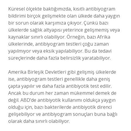
Küresel ölçekte baktığımızda, kısıtlı antibiyogram
bildirimi birçok gelişmekte olan ülkede daha yaygın
bir sorun olarak karşımıza çıkıyor. Çünkü bazı
ülkelerde sağlık altyapısı yeterince gelişmemiş veya
kaynaklar sınırlı olabiliyor. Örneğin, bazı Afrika
ülkelerinde, antibiyogram testleri çoğu zaman
yapılmıyor veya eksik yapılabiliyor. Bu da tedavi
süreçlerinde daha fazla belirsizlik yaratabiliyor.
Amerika Birleşik Devletleri gibi gelişmiş ülkelerde
ise, antibiyogram testleri genellikle daha geniş
çapta yapılır ve daha fazla antibiyotik test edilir.
Ancak bu durum her zaman mükemmel demek de
değil. ABD’de antibiyotik kullanımı oldukça yaygın
olduğu için, bazı bakterilerde antibiyotik direnci
gelişebiliyor ve antibiyogram sonuçları buna bağlı
olarak daha sınırlı olabiliyor.