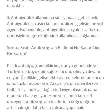
olacaktır.
3. Antibiyotik kullanımına sınırlamalar getirilmeli:
Antibiyotiklerin aşırı kullanımı, direnç gelişimine yol
açıyor. Bu nedenle, antibiyotiklerin yalnızca doktor
önerisiyle ve gerektiğinde kullanılması sağlanmalı.
Sonuç: Kısıtlı Antibiyogram Bildirimi Ne Kadar Ciddi
Bir Sorun?
Kısıtlı antibiyogram bildirimi, dünya genelinde ve
Türkiye’de büyük bir sağlık sorunu olmaya devam
ediyor. Özellikle gelişmekte olan ülkelerde bu sorun
daha fazla hissediliyor. Ancak, çözüm önerileri ve
tedbirler alındıkça, doğru tedaviye ulaşmak daha
mümkün hale geliyor. Hem yerel hem küresel
düzeyde, antibiyogram testlerinin doğruluğunu
artırmak için daha fazla çalışma yapılmalı.