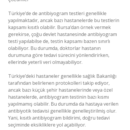
Türkiye’de de antibiyogram testleri genellikle
yapılmaktadır, ancak bazı hastanelerde bu testlerin
kapsamı kısıtlı olabilir. Bursa’dan örnek vermek
gerekirse, çoğu devlet hastanesinde antibiyogram
testi yapılabilse de, testin kapsamı bazen sınırlı
olabiliyor. Bu durumda, doktorlar hastanın
durumuna göre tedavi sürecini yönlendirirken,
ellerinde yeterli veri olmayabiliyor.
Türkiye’deki hastaneler genellikle sağlık Bakanlığı
tarafından belirlenen protokolleri takip ediyor,
ancak bazı küçük şehir hastanelerinde veya özel
hastanelerde, antibiyogram testinin bazı kısmı
yapılmamış olabilir. Bu durumda da hastaya verilen
antibiyotik tedavisi genellikle genelleştirilmiş olur.
Yani, kısıtlı antibiyogram bildirimi, doğru tedavi
seçiminde eksikliklere yol açabiliyor.