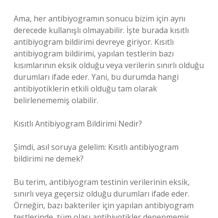
Ama, her antibiyogramın sonucu bizim için aynı
derecede kullanışlı olmayabilir. İşte burada kısıtlı
antibiyogram bildirimi devreye giriyor. Kısıtlı
antibiyogram bildirimi, yapılan testlerin bazı
kısımlarının eksik olduğu veya verilerin sınırlı olduğu
durumları ifade eder. Yani, bu durumda hangi
antibiyotiklerin etkili olduğu tam olarak
belirlenememiş olabilir.
Kısıtlı Antibiyogram Bildirimi Nedir?
Şimdi, asıl soruya gelelim: Kısıtlı antibiyogram
bildirimi ne demek?
Bu terim, antibiyogram testinin verilerinin eksik,
sınırlı veya geçersiz olduğu durumları ifade eder.
Örneğin, bazı bakteriler için yapılan antibiyogram
testlerinde, tüm olası antibiyotikler denenmemiş