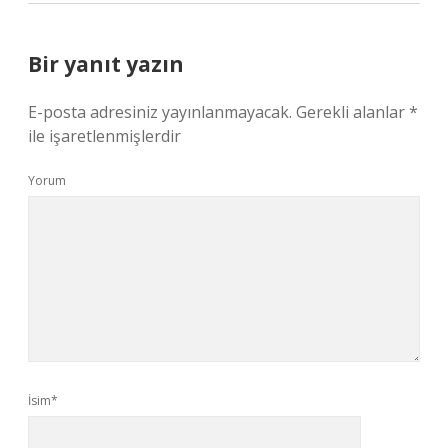
Bir yanıt yazın
E-posta adresiniz yayınlanmayacak.
Gerekli alanlar
*
ile işaretlenmişlerdir
Yorum
İsim*