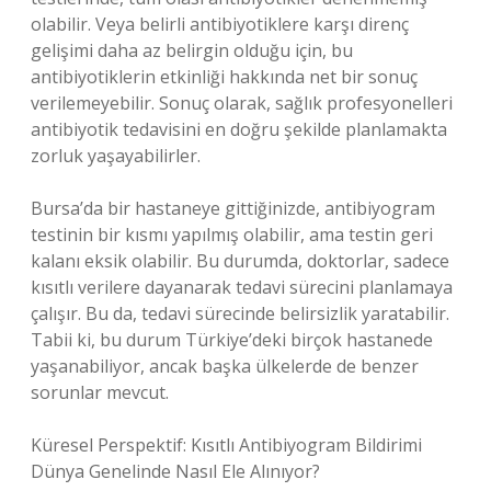
olabilir. Veya belirli antibiyotiklere karşı direnç
gelişimi daha az belirgin olduğu için, bu
antibiyotiklerin etkinliği hakkında net bir sonuç
verilemeyebilir. Sonuç olarak, sağlık profesyonelleri
antibiyotik tedavisini en doğru şekilde planlamakta
zorluk yaşayabilirler.
Bursa’da bir hastaneye gittiğinizde, antibiyogram
testinin bir kısmı yapılmış olabilir, ama testin geri
kalanı eksik olabilir. Bu durumda, doktorlar, sadece
kısıtlı verilere dayanarak tedavi sürecini planlamaya
çalışır. Bu da, tedavi sürecinde belirsizlik yaratabilir.
Tabii ki, bu durum Türkiye’deki birçok hastanede
yaşanabiliyor, ancak başka ülkelerde de benzer
sorunlar mevcut.
Küresel Perspektif: Kısıtlı Antibiyogram Bildirimi
Dünya Genelinde Nasıl Ele Alınıyor?