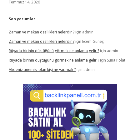
Temmuz 14, 2026
Son yorumlar
Zaman ve mekan özellikleri nelerdir ?
için
admin
Zaman ve mekan özellikleri nelerdir ?
için
Ecem Güneç
Rüyada birinin düştüğünü görmek ne anlama gelir ?
için
admin
Rüyada birinin düştüğünü görmek ne anlama gelir ?
için
Suna Polat
Akdeniz anemisi olan kişi ne yapmalı ?
için
admin