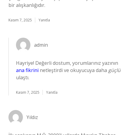
bir alışkanlığıdır.
Kasım 7, 2025
Yanıtla
admin
Hayriye! Değerli dostum, yorumlarınız yazının
ana fikrini
netleştirdi ve okuyucuya daha
güçlü
ulaştı.
Kasım 7, 2025
Yanıtla
Yıldız