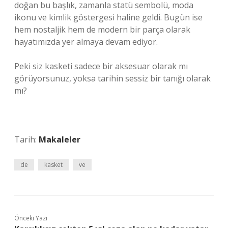
doğan bu başlık, zamanla statü sembolü, moda
ikonu ve kimlik göstergesi haline geldi. Bugün ise
hem nostaljik hem de modern bir parça olarak
hayatımızda yer almaya devam ediyor.
Peki siz kasketi sadece bir aksesuar olarak mı
görüyorsunuz, yoksa tarihin sessiz bir tanığı olarak
mı?
Tarih:
Makaleler
de
kasket
ve
Önceki Yazı