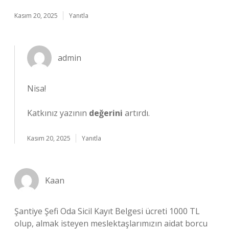
Kasım 20, 2025
Yanıtla
admin
Nisa!
Katkınız yazının
değerini
artırdı.
Kasım 20, 2025
Yanıtla
Kaan
Şantiye Şefi Oda Sicil Kayıt Belgesi ücreti 1000 TL
olup, almak isteyen meslektaşlarımızın aidat borcu