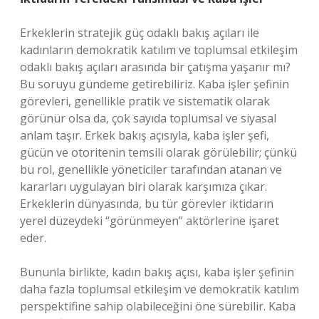
Erkeklerin stratejik güç odaklı bakış açıları ile
kadınların demokratik katılım ve toplumsal etkileşim
odaklı bakış açıları arasında bir çatışma yaşanır mı?
Bu soruyu gündeme getirebiliriz. Kaba işler şefinin
görevleri, genellikle pratik ve sistematik olarak
görünür olsa da, çok sayıda toplumsal ve siyasal
anlam taşır. Erkek bakış açısıyla, kaba işler şefi,
gücün ve otoritenin temsili olarak görülebilir; çünkü
bu rol, genellikle yöneticiler tarafından atanan ve
kararları uygulayan biri olarak karşımıza çıkar.
Erkeklerin dünyasında, bu tür görevler iktidarın
yerel düzeydeki “görünmeyen” aktörlerine işaret
eder.
Bununla birlikte, kadın bakış açısı, kaba işler şefinin
daha fazla toplumsal etkileşim ve demokratik katılım
perspektifine sahip olabileceğini öne sürebilir. Kaba