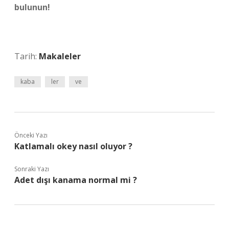
bulunun!
Tarih:
Makaleler
kaba
ler
ve
Önceki Yazı
Katlamalı okey nasıl oluyor ?
Sonraki Yazı
Adet dışı kanama normal mi ?