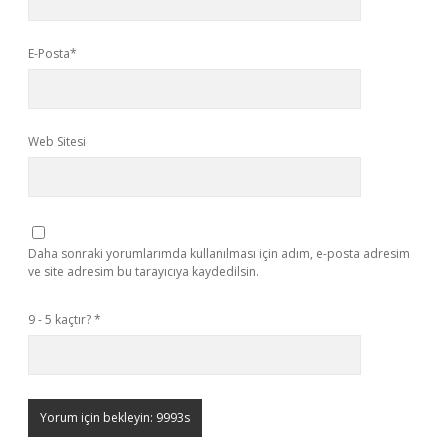
E-Posta*
Web Sitesi
Daha sonraki yorumlarımda kullanılması için adım, e-posta adresim
ve site adresim bu tarayıcıya kaydedilsin.
9 - 5 kaçtır?
*