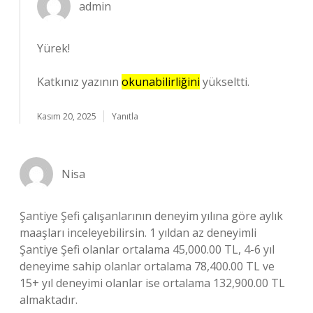
admin
Yürek!
Katkınız yazının
okunabilirliğini
yükseltti.
Kasım 20, 2025
Yanıtla
Nisa
Şantiye Şefi çalışanlarının deneyim yılına göre aylık
maaşları inceleyebilirsin. 1 yıldan az deneyimli
Şantiye Şefi olanlar ortalama 45,000.00 TL, 4-6 yıl
deneyime sahip olanlar ortalama 78,400.00 TL ve
15+ yıl deneyimi olanlar ise ortalama 132,900.00 TL
almaktadır.