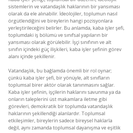
sistemlerin ve vatandaşlık haklarının bir yansıması
olarak da ele alınabilir. İdeolojiler, toplumun nasıl
örgütlendiğini ve bireylerin hangi pozisyonlara
yerleştirileceğini belirler. Bu anlamda, kaba işler şefi,
toplumdaki iş bölümü ve sınıfsal yapıların bir
yansıması olarak görülebilir. İşçi sınıfının ve alt
sınıfın içindeki güç ilişkileri, kaba işler şefinin görev
alanı içinde şekillenir.
Vatandaşlık, bu bağlamda önemli bir rol oynar;
çünkü kaba işler şefi, bir yönüyle, alt sınıfların
toplumsal birer aktör olarak tanınmasını sağlar.
Kaba işler şefinin, işçilerin haklarını savunma ya da
onların taleplerini üst makamlara iletme gibi
görevleri, demokratik bir toplumda vatandaşlık
haklarının şekillendiği alanlardır. Toplumsal
etkileşimler, bireylerin sadece bireysel haklarla
değil, aynı zamanda toplumsal dayanışma ve eşitlik