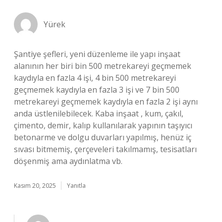
Yürek
Şantiye şefleri, yeni düzenleme ile yapı inşaat
alanının her biri bin 500 metrekareyi geçmemek
kaydıyla en fazla 4 işi, 4 bin 500 metrekareyi
geçmemek kaydıyla en fazla 3 işi ve 7 bin 500
metrekareyi geçmemek kaydıyla en fazla 2 işi aynı
anda üstlenilebilecek. Kaba inşaat , kum, çakıl,
çimento, demir, kalıp kullanılarak yapının taşıyıcı
betonarme ve dolgu duvarları yapılmış, henüz iç
sıvası bitmemiş, çerçeveleri takılmamış, tesisatları
döşenmiş ama aydınlatma vb.
Kasım 20, 2025
Yanıtla