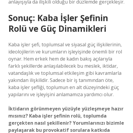
anlayışıyla da ilişkili olduğu bir düzlemde gerçekleşir.
Sonuç: Kaba İşler Şefinin
Rolü ve Güç Dinamikleri
Kaba işler şefi, toplumsal ve siyasal güç ilişkilerinin,
ideolojilerin ve kurumların işleyişinde önemli bir rol
oynar. Hem erkek hem de kadın bakış açılarıyla
farklı şekillerde anlaşılabilecek bu meslek, iktidar,
vatandaşlık ve toplumsal etkileşim gibi kavramlarla
yakından ilişkilidir. Sadece bir iş tanımından öte,
kaba işler şefliği, toplumun en alt düzeyindeki güç
yapılarını ve işleyişini anlamamıza yardımcı olur.
İktidarın görünmeyen yüzüyle yüzleşmeye hazır
mısınız? Kaba işler şefinin rolü, toplumda
gerçekten nasıl şekillenir? Yorumlarınızı bizimle
paylaşarak bu provokatif sorulara katkıda