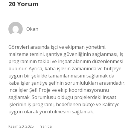
20 Yorum
Okan
Görevleri arasında işçi ve ekipman yönetimi,
malzeme temini, şantiye güvenliğinin sağlanması, iş
programının takibi ve inşaat alanının düzenlenmesi
bulunur. Ayrıca, kaba işlerin zamanında ve bütçeye
uygun bir şekilde tamamlanmasını sağlamak da
kaba işler şantiye şefinin sorumlulukları arasındadır.
İnce İşler Şefi Proje ve ekip koordinasyonunu
sağlamak. Sorumlusu olduğu projelerdeki inşaat
işlerinin iş programı, hedeflenen bütçe ve kaliteye
uygun olarak yürütülmesini sağlamak.
Kasım 20, 2025
Yanıtla