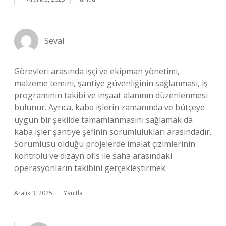
Seval
Görevleri arasında işçi ve ekipman yönetimi,
malzeme temini, şantiye güvenliğinin sağlanması, iş
programının takibi ve inşaat alanının düzenlenmesi
bulunur. Ayrıca, kaba işlerin zamanında ve bütçeye
uygun bir şekilde tamamlanmasını sağlamak da
kaba işler şantiye şefinin sorumlulukları arasındadır.
Sorumlusu olduğu projelerde imalat çizimlerinin
kontrolü ve dizayn ofis ile saha arasındaki
operasyonların takibini gerçekleştirmek.
Aralık 3, 2025
Yanıtla