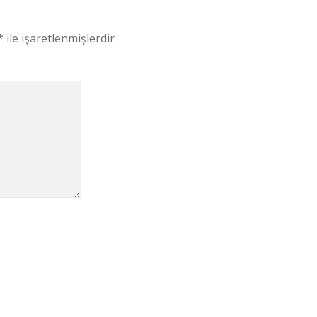
*
ile işaretlenmişlerdir