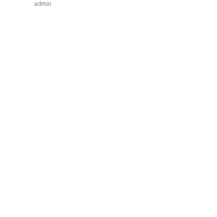
admin