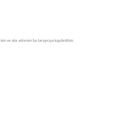
im ve site adresim bu tarayıcıya kaydedilsin.