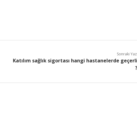
Sonraki Yaz
Katılım sağlık sigortası hangi hastanelerde geçerl