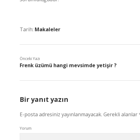
Tarih:
Makaleler
Önceki Yazı
Frenk üzümü hangi mevsimde yetişir ?
Bir yanıt yazın
E-posta adresiniz yayınlanmayacak.
Gerekli alanlar
Yorum