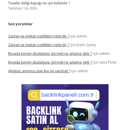
Tuvalet deliği kapağı ne için kullanılır ?
Temmuz 14, 2026
Son yorumlar
Zaman ve mekan özellikleri nelerdir ?
için
admin
Zaman ve mekan özellikleri nelerdir ?
için
Ecem Güneç
Rüyada birinin düştüğünü görmek ne anlama gelir ?
için
admin
Rüyada birinin düştüğünü görmek ne anlama gelir ?
için
Suna Polat
Akdeniz anemisi olan kişi ne yapmalı ?
için
admin