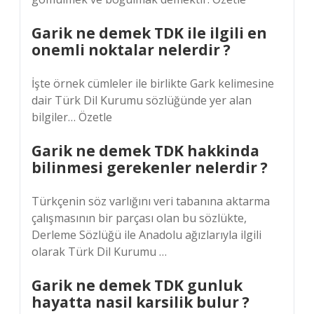
Garik ne demek TDK ile ilgili en
onemli noktalar nelerdir ?
İşte örnek cümleler ile birlikte Gark kelimesine
dair Türk Dil Kurumu sözlüğünde yer alan
bilgiler… Özetle
Garik ne demek TDK hakkinda
bilinmesi gerekenler nelerdir ?
Türkçenin söz varlığını veri tabanına aktarma
çalışmasının bir parçası olan bu sözlükte,
Derleme Sözlüğü ile Anadolu ağızlarıyla ilgili
olarak Türk Dil Kurumu …
Garik ne demek TDK gunluk
hayatta nasil karsilik bulur ?