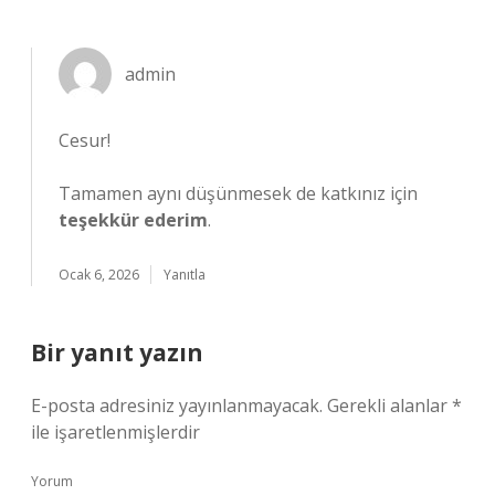
admin
Cesur!
Tamamen aynı düşünmesek de katkınız için
teşekkür ederim
.
Ocak 6, 2026
Yanıtla
Bir yanıt yazın
E-posta adresiniz yayınlanmayacak.
Gerekli alanlar
*
ile işaretlenmişlerdir
Yorum