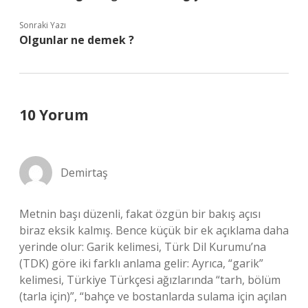
Sonraki Yazı
Olgunlar ne demek ?
10 Yorum
Demirtaş
Metnin başı düzenli, fakat özgün bir bakış açısı
biraz eksik kalmış. Bence küçük bir ek açıklama daha
yerinde olur: Garik kelimesi, Türk Dil Kurumu’na
(TDK) göre iki farklı anlama gelir: Ayrıca, “garik”
kelimesi, Türkiye Türkçesi ağızlarında “tarh, bölüm
(tarla için)”, “bahçe ve bostanlarda sulama için açılan