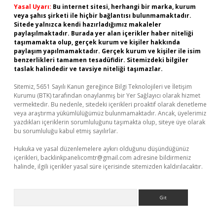
Yasal Uyarı:
Bu internet sitesi, herhangi bir marka, kurum
veya şahıs şirketi ile hiçbir bağlantısı bulunmamaktadır.
Sitede yalnızca kendi hazırladığımız makaleler
paylaşılmaktadır. Burada yer alan içerikler haber niteliği
taşımamakta olup, gerçek kurum ve kişiler hakkında
paylaşım yapılmamaktadır. Gerçek kurum ve kişiler ile isim
benzerlikleri tamamen tesadüfidir. Sitemizdeki bilgiler
taslak halindedir ve tavsiye niteliği taşımazlar.
Sitemiz, 5651 Sayılı Kanun gereğince Bilgi Teknolojileri ve İletişim
Kurumu (BTK) tarafından onaylanmış bir Yer Sağlayıcı olarak hizmet
vermektedir. Bu nedenle, sitedeki içerikleri proaktif olarak denetleme
veya araştırma yükümlülüğümüz bulunmamaktadır. Ancak, üyelerimiz
yazdıkları içeriklerin sorumluluğunu taşımakta olup, siteye üye olarak
bu sorumluluğu kabul etmiş sayılırlar.
Hukuka ve yasal düzenlemelere aykırı olduğunu düşündüğünüz
içerikleri,
backlinkpanelicomtr@gmail.com
adresine bildirmeniz
halinde, ilgili içerikler yasal süre içerisinde sitemizden kaldırılacaktır.
Arama