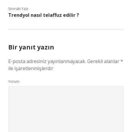
Sonraki Yazı
Trendyol nasıl telaffuz edilir ?
Bir yanıt yazın
E-posta adresiniz yayınlanmayacak.
Gerekli alanlar
*
ile işaretlenmişlerdir
Yorum