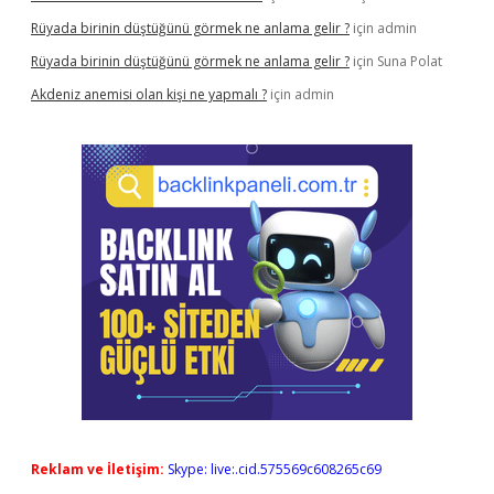
Rüyada birinin düştüğünü görmek ne anlama gelir ?
için
admin
Rüyada birinin düştüğünü görmek ne anlama gelir ?
için
Suna Polat
Akdeniz anemisi olan kişi ne yapmalı ?
için
admin
Reklam ve İletişim:
Skype: live:.cid.575569c608265c69