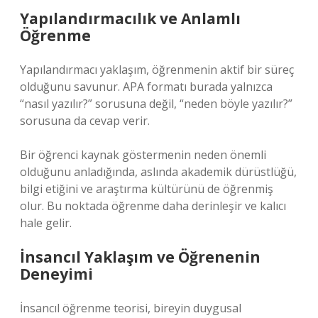
Yapılandırmacılık ve Anlamlı
Öğrenme
Yapılandırmacı yaklaşım, öğrenmenin aktif bir süreç
olduğunu savunur. APA formatı burada yalnızca
“nasıl yazılır?” sorusuna değil, “neden böyle yazılır?”
sorusuna da cevap verir.
Bir öğrenci kaynak göstermenin neden önemli
olduğunu anladığında, aslında akademik dürüstlüğü,
bilgi etiğini ve araştırma kültürünü de öğrenmiş
olur. Bu noktada öğrenme daha derinleşir ve kalıcı
hale gelir.
İnsancıl Yaklaşım ve Öğrenenin
Deneyimi
İnsancıl öğrenme teorisi, bireyin duygusal