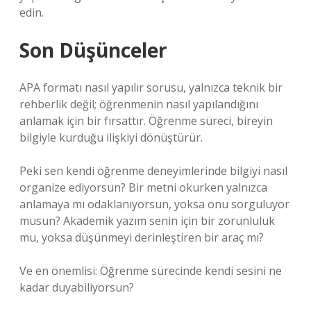
edin.
Son Düşünceler
APA formatı nasıl yapılır sorusu, yalnızca teknik bir
rehberlik değil; öğrenmenin nasıl yapılandığını
anlamak için bir fırsattır. Öğrenme süreci, bireyin
bilgiyle kurduğu ilişkiyi dönüştürür.
Peki sen kendi öğrenme deneyimlerinde bilgiyi nasıl
organize ediyorsun? Bir metni okurken yalnızca
anlamaya mı odaklanıyorsun, yoksa onu sorguluyor
musun? Akademik yazım senin için bir zorunluluk
mu, yoksa düşünmeyi derinleştiren bir araç mı?
Ve en önemlisi: Öğrenme sürecinde kendi sesini ne
kadar duyabiliyorsun?