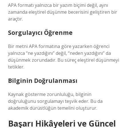
APA formatı yalnızca bir yazım biçimi değil, aynı
zamanda
eleştirel düşünme
becerisini geliştiren bir
araçtır.
Sorgulayıcı Öğrenme
Bir metni APA formatına göre yazarken öğrenci
yalnızca “ne yazdığını” değil, “neden yazdığını” da
düşünmek zorundadır. Bu süreç eleştirel düşünmeyi
tetikler.
Bilginin Doğrulanması
Kaynak gösterme zorunluluğu, bilginin
doğruluğunu sorgulamayı teşvik eder. Bu da
akademik dürüstlüğün temelini oluşturur.
Başarı Hikâyeleri ve Güncel