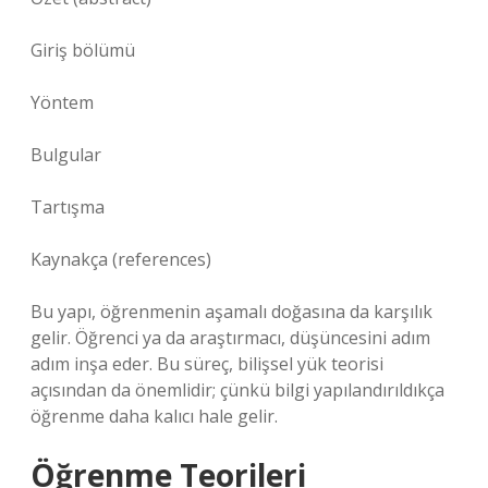
Giriş bölümü
Yöntem
Bulgular
Tartışma
Kaynakça (references)
Bu yapı, öğrenmenin aşamalı doğasına da karşılık
gelir. Öğrenci ya da araştırmacı, düşüncesini adım
adım inşa eder. Bu süreç, bilişsel yük teorisi
açısından da önemlidir; çünkü bilgi yapılandırıldıkça
öğrenme daha kalıcı hale gelir.
Öğrenme Teorileri