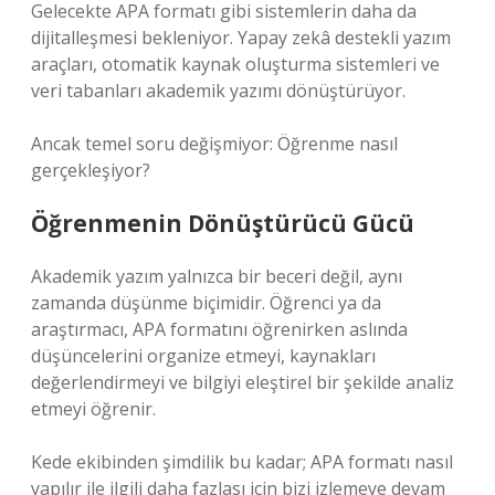
Gelecekte APA formatı gibi sistemlerin daha da
dijitalleşmesi bekleniyor. Yapay zekâ destekli yazım
araçları, otomatik kaynak oluşturma sistemleri ve
veri tabanları akademik yazımı dönüştürüyor.
Ancak temel soru değişmiyor: Öğrenme nasıl
gerçekleşiyor?
Öğrenmenin Dönüştürücü Gücü
Akademik yazım yalnızca bir beceri değil, aynı
zamanda düşünme biçimidir. Öğrenci ya da
araştırmacı, APA formatını öğrenirken aslında
düşüncelerini organize etmeyi, kaynakları
değerlendirmeyi ve bilgiyi eleştirel bir şekilde analiz
etmeyi öğrenir.
Kede ekibinden şimdilik bu kadar; APA formatı nasıl
yapılır ile ilgili daha fazlası için bizi izlemeye devam