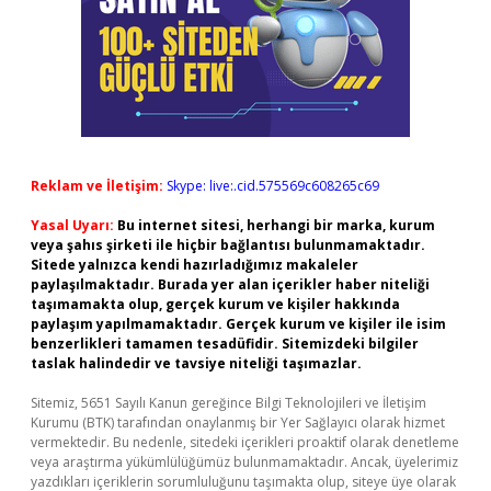
Reklam ve İletişim:
Skype: live:.cid.575569c608265c69
Yasal Uyarı:
Bu internet sitesi, herhangi bir marka, kurum
veya şahıs şirketi ile hiçbir bağlantısı bulunmamaktadır.
Sitede yalnızca kendi hazırladığımız makaleler
paylaşılmaktadır. Burada yer alan içerikler haber niteliği
taşımamakta olup, gerçek kurum ve kişiler hakkında
paylaşım yapılmamaktadır. Gerçek kurum ve kişiler ile isim
benzerlikleri tamamen tesadüfidir. Sitemizdeki bilgiler
taslak halindedir ve tavsiye niteliği taşımazlar.
Sitemiz, 5651 Sayılı Kanun gereğince Bilgi Teknolojileri ve İletişim
Kurumu (BTK) tarafından onaylanmış bir Yer Sağlayıcı olarak hizmet
vermektedir. Bu nedenle, sitedeki içerikleri proaktif olarak denetleme
veya araştırma yükümlülüğümüz bulunmamaktadır. Ancak, üyelerimiz
yazdıkları içeriklerin sorumluluğunu taşımakta olup, siteye üye olarak