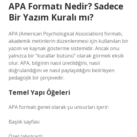
APA Formatı Nedir? Sadece
Bir Yazım Kuralı mı?
APA (American Psychological Association) formatı,
akademik metinlerin düzenlenmesi için kullanılan bir
yazım ve kaynak gösterme sistemidir. Ancak onu
yalnızca bir “kurallar bütünü” olarak görmek eksik
olur. APA, bilginin nasıl üretildiğini, nasıl
doğrulandığını ve nasıl paylaşıldığını belirleyen
pedagojik bir çerçevedir.
Temel Yapı Öğeleri
APA formatı genel olarak şu unsurları içerir:
Başlık sayfası
Özet (abstract)