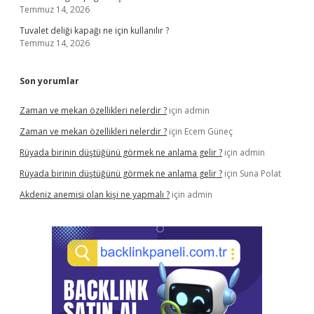
Temmuz 14, 2026
Tuvalet deliği kapağı ne için kullanılır ?
Temmuz 14, 2026
Son yorumlar
Zaman ve mekan özellikleri nelerdir ?
için
admin
Zaman ve mekan özellikleri nelerdir ?
için
Ecem Güneç
Rüyada birinin düştüğünü görmek ne anlama gelir ?
için
admin
Rüyada birinin düştüğünü görmek ne anlama gelir ?
için
Suna Polat
Akdeniz anemisi olan kişi ne yapmalı ?
için
admin