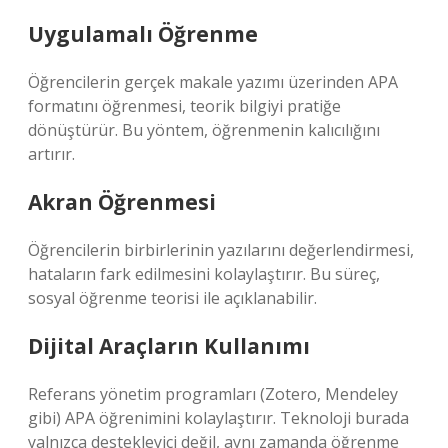
Uygulamalı Öğrenme
Öğrencilerin gerçek makale yazımı üzerinden APA
formatını öğrenmesi, teorik bilgiyi pratiğe
dönüştürür. Bu yöntem, öğrenmenin kalıcılığını
artırır.
Akran Öğrenmesi
Öğrencilerin birbirlerinin yazılarını değerlendirmesi,
hataların fark edilmesini kolaylaştırır. Bu süreç,
sosyal öğrenme teorisi ile açıklanabilir.
Dijital Araçların Kullanımı
Referans yönetim programları (Zotero, Mendeley
gibi) APA öğrenimini kolaylaştırır. Teknoloji burada
yalnızca destekleyici değil, aynı zamanda öğrenme