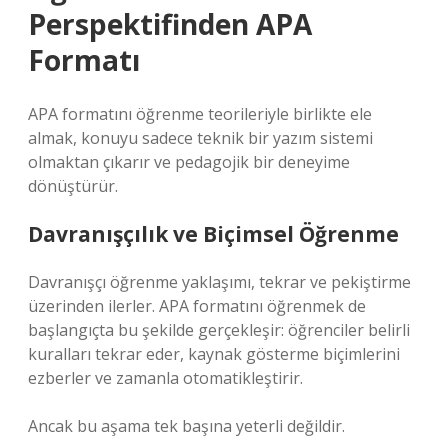
Perspektifinden APA
Formatı
APA formatını öğrenme teorileriyle birlikte ele
almak, konuyu sadece teknik bir yazım sistemi
olmaktan çıkarır ve pedagojik bir deneyime
dönüştürür.
Davranışçılık ve Biçimsel Öğrenme
Davranışçı öğrenme yaklaşımı, tekrar ve pekiştirme
üzerinden ilerler. APA formatını öğrenmek de
başlangıçta bu şekilde gerçekleşir: öğrenciler belirli
kuralları tekrar eder, kaynak gösterme biçimlerini
ezberler ve zamanla otomatikleştirir.
Ancak bu aşama tek başına yeterli değildir.