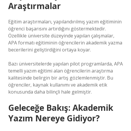
Araştırmalar
Eğitim araştırmaları, yapılandırılmış yazım eğitiminin
öğrenci başarısını artırdığını göstermektedir.
Özellikle üniversite düzeyinde yapılan çalışmalar,
APA formatı eğitiminin öğrencilerin akademik yazma
becerilerini geliştirdiğini ortaya koyar.
Bazı üniversitelerde yapılan pilot programlarda, APA
temelli yazım eğitimi alan öğrencilerin araştırma
kalitesinde belirgin bir artış gözlemlenmiştir. Bu
öğrenciler, kaynak kullanımı ve akademik etik
konusunda daha bilinçli hale gelmiştir.
Geleceğe Bakış: Akademik
Yazım Nereye Gidiyor?