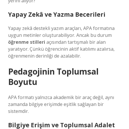
yerini alıyor?
Yapay Zekâ ve Yazma Becerileri
Yapay zekâ destekli yazım araçları, APA formatına
uygun metinler oluşturabiliyor. Ancak bu durum
öğrenme stilleri
açısından tartışmalı bir alan
yaratıyor. Çünkü öğrencinin aktif katılımı azalırsa,
öğrenmenin derinliği de azalabilir.
Pedagojinin Toplumsal
Boyutu
APA formatı yalnızca akademik bir araç değil, aynı
zamanda bilgiye erişimde eşitlik sağlayan bir
sistemdir.
Bilgiye Erişim ve Toplumsal Adalet