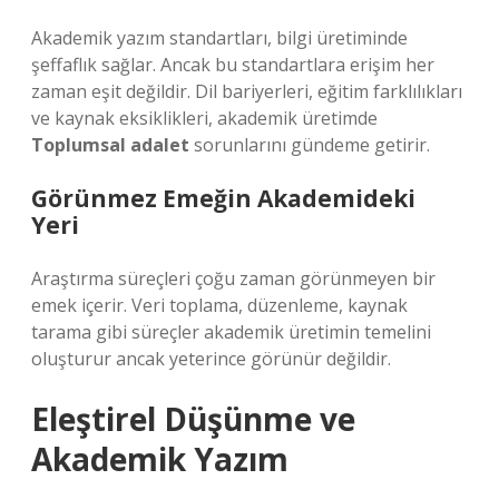
Akademik yazım standartları, bilgi üretiminde
şeffaflık sağlar. Ancak bu standartlara erişim her
zaman eşit değildir. Dil bariyerleri, eğitim farklılıkları
ve kaynak eksiklikleri, akademik üretimde
Toplumsal adalet
sorunlarını gündeme getirir.
Görünmez Emeğin Akademideki
Yeri
Araştırma süreçleri çoğu zaman görünmeyen bir
emek içerir. Veri toplama, düzenleme, kaynak
tarama gibi süreçler akademik üretimin temelini
oluşturur ancak yeterince görünür değildir.
Eleştirel Düşünme ve
Akademik Yazım