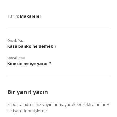
Tarih:
Makaleler
Önceki Yazı
Kasa banko ne demek ?
Sonraki Yazı
Kinesin ne işe yarar ?
Bir yanıt yazın
E-posta adresiniz yayınlanmayacak.
Gerekli alanlar
*
ile işaretlenmişlerdir