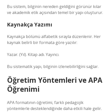
Bu sistem, bilginin nereden geldiğini görünür kılar
ve akademik etik açısından temel bir yapı oluşturur.
Kaynakça Yazımı
Kaynakça bölümü alfabetik sırayla düzenlenir. Her
kaynak belirli bir formata göre yazılır:
Yazar. (Yıl). Kitap adı. Yayıncı.
Bu sistematik yapı, bilginin izlenebilirliğini sağlar.
Öğretim Yöntemleri ve APA
Öğrenimi
APA formatının öğretimi, farklı pedagojik
yöntemlerle desteklendiğinde daha etkili hale gelir.