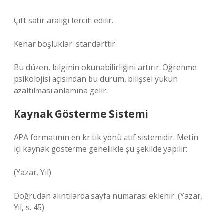
Çift satır aralığı tercih edilir.
Kenar boşlukları standarttır.
Bu düzen, bilginin okunabilirliğini artırır. Öğrenme
psikolojisi açısından bu durum, bilişsel yükün
azaltılması anlamına gelir.
Kaynak Gösterme Sistemi
APA formatının en kritik yönü atıf sistemidir. Metin
içi kaynak gösterme genellikle şu şekilde yapılır:
(Yazar, Yıl)
Doğrudan alıntılarda sayfa numarası eklenir: (Yazar,
Yıl, s. 45)