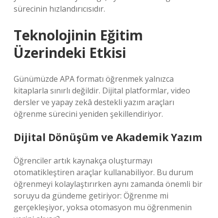
sürecinin hızlandırıcısıdır.
Teknolojinin Eğitim
Üzerindeki Etkisi
Günümüzde APA formatı öğrenmek yalnızca
kitaplarla sınırlı değildir. Dijital platformlar, video
dersler ve yapay zekâ destekli yazım araçları
öğrenme sürecini yeniden şekillendiriyor.
Dijital Dönüşüm ve Akademik Yazım
Öğrenciler artık kaynakça oluşturmayı
otomatikleştiren araçlar kullanabiliyor. Bu durum
öğrenmeyi kolaylaştırırken aynı zamanda önemli bir
soruyu da gündeme getiriyor: Öğrenme mi
gerçekleşiyor, yoksa otomasyon mu öğrenmenin