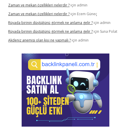
Zaman ve mekan özellikleri nelerdir ?
için
admin
Zaman ve mekan özellikleri nelerdir ?
için
Ecem Güneç
Rüyada birinin düştüğünü görmek ne anlama gelir ?
için
admin
Rüyada birinin düştüğünü görmek ne anlama gelir ?
için
Suna Polat
Akdeniz anemisi olan kişi ne yapmalı ?
için
admin