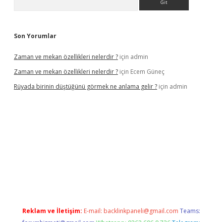
Son Yorumlar
Zaman ve mekan özellikleri nelerdir ?
için
admin
Zaman ve mekan özellikleri nelerdir ?
için
Ecem Güneç
Rüyada birinin düştüğünü görmek ne anlama gelir ?
için
admin
org/
Reklam ve İletişim:
E-mail:
backlinkpaneli@gmail.com
Teams: