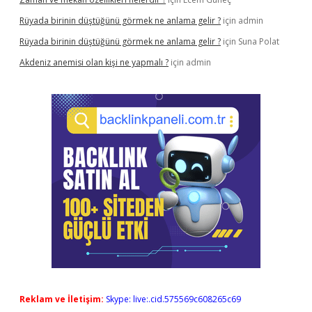
Rüyada birinin düştüğünü görmek ne anlama gelir ?
için
admin
Rüyada birinin düştüğünü görmek ne anlama gelir ?
için
Suna Polat
Akdeniz anemisi olan kişi ne yapmalı ?
için
admin
Reklam ve İletişim:
Skype: live:.cid.575569c608265c69