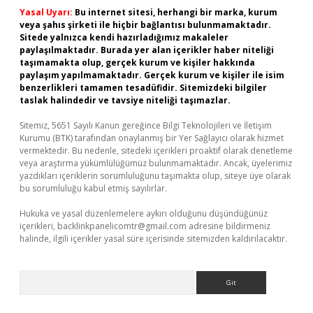
Yasal Uyarı:
Bu internet sitesi, herhangi bir marka, kurum
veya şahıs şirketi ile hiçbir bağlantısı bulunmamaktadır.
Sitede yalnızca kendi hazırladığımız makaleler
paylaşılmaktadır. Burada yer alan içerikler haber niteliği
taşımamakta olup, gerçek kurum ve kişiler hakkında
paylaşım yapılmamaktadır. Gerçek kurum ve kişiler ile isim
benzerlikleri tamamen tesadüfidir. Sitemizdeki bilgiler
taslak halindedir ve tavsiye niteliği taşımazlar.
Sitemiz, 5651 Sayılı Kanun gereğince Bilgi Teknolojileri ve İletişim
Kurumu (BTK) tarafından onaylanmış bir Yer Sağlayıcı olarak hizmet
vermektedir. Bu nedenle, sitedeki içerikleri proaktif olarak denetleme
veya araştırma yükümlülüğümüz bulunmamaktadır. Ancak, üyelerimiz
yazdıkları içeriklerin sorumluluğunu taşımakta olup, siteye üye olarak
bu sorumluluğu kabul etmiş sayılırlar.
Hukuka ve yasal düzenlemelere aykırı olduğunu düşündüğünüz
içerikleri,
backlinkpanelicomtr@gmail.com
adresine bildirmeniz
halinde, ilgili içerikler yasal süre içerisinde sitemizden kaldırılacaktır.
Arama