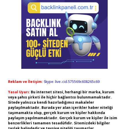
Reklam ve İletişim:
Skype: live:.cid.575569c608265c69
Yasal Uyarı:
Bu internet sitesi, herhangi bir marka, kurum
veya şahıs şirketi ile hiçbir bağlantısı bulunmamaktadır.
Sitede yalnızca kendi hazırladığımız makaleler
paylaşılmaktadır. Burada yer alan içerikler haber niteliği
taşımamakta olup, gerçek kurum ve kişiler hakkında
paylaşım yapılmamaktadır. Gerçek kurum ve kişiler ile isim
benzerlikleri tamamen tesadüfidir. Sitemizdeki bilgiler
taslak halindedir ve tavsiye niteliği taşımazlar.