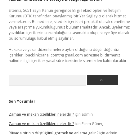
Sitemiz, 5651 Sayılı Kanun gereğince Bilgi Teknolojileri ve İletişim
Kurumu (BTK) tarafından onaylanmış bir Yer Sağlayıcı olarak hizmet
vermektedir. Bu nedenle, sitedeki içerikleri proaktif olarak denetleme
veya araştırma yükümlülüğümüz bulunmamaktadır. Ancak, üyelerimiz
yazdıkları içeriklerin sorumluluğunu taşımakta olup, siteye üye olarak
bu sorumluluğu kabul etmiş sayılırlar.
Hukuka ve yasal düzenlemelere aykırı olduğunu düşündüğünüz
içerikleri,
backlinkpanelicomtr@gmail.com
adresine bildirmeniz
halinde, ilgili içerikler yasal süre içerisinde sitemizden kaldırılacaktır.
Arama
Son Yorumlar
Zaman ve mekan özellikleri nelerdir ?
için
admin
Zaman ve mekan özellikleri nelerdir ?
için
Ecem Güneç
Rüyada birinin düştüğünü görmek ne anlama gelir ?
için
admin