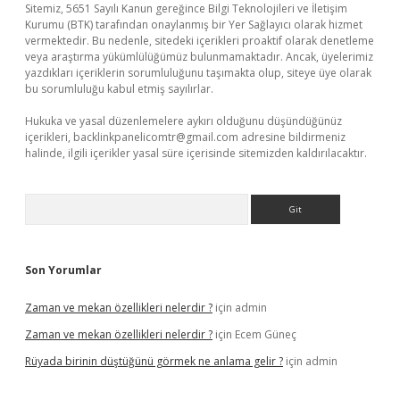
Sitemiz, 5651 Sayılı Kanun gereğince Bilgi Teknolojileri ve İletişim
Kurumu (BTK) tarafından onaylanmış bir Yer Sağlayıcı olarak hizmet
vermektedir. Bu nedenle, sitedeki içerikleri proaktif olarak denetleme
veya araştırma yükümlülüğümüz bulunmamaktadır. Ancak, üyelerimiz
yazdıkları içeriklerin sorumluluğunu taşımakta olup, siteye üye olarak
bu sorumluluğu kabul etmiş sayılırlar.
Hukuka ve yasal düzenlemelere aykırı olduğunu düşündüğünüz
içerikleri,
backlinkpanelicomtr@gmail.com
adresine bildirmeniz
halinde, ilgili içerikler yasal süre içerisinde sitemizden kaldırılacaktır.
Arama
Son Yorumlar
Zaman ve mekan özellikleri nelerdir ?
için
admin
Zaman ve mekan özellikleri nelerdir ?
için
Ecem Güneç
Rüyada birinin düştüğünü görmek ne anlama gelir ?
için
admin