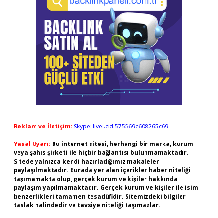
Reklam ve İletişim:
Skype: live:.cid.575569c608265c69
Yasal Uyarı:
Bu internet sitesi, herhangi bir marka, kurum
veya şahıs şirketi ile hiçbir bağlantısı bulunmamaktadır.
Sitede yalnızca kendi hazırladığımız makaleler
paylaşılmaktadır. Burada yer alan içerikler haber niteliği
taşımamakta olup, gerçek kurum ve kişiler hakkında
paylaşım yapılmamaktadır. Gerçek kurum ve kişiler ile isim
benzerlikleri tamamen tesadüfidir. Sitemizdeki bilgiler
taslak halindedir ve tavsiye niteliği taşımazlar.