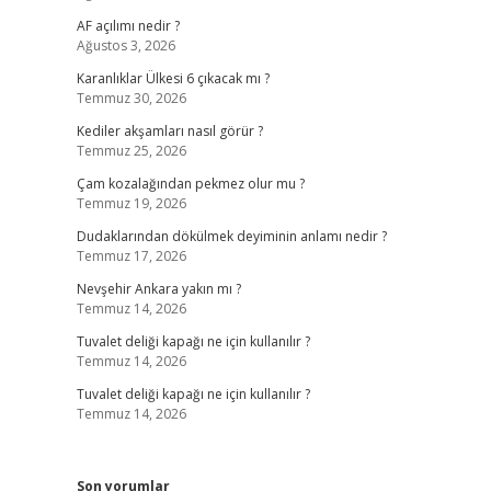
AF açılımı nedir ?
Ağustos 3, 2026
Karanlıklar Ülkesi 6 çıkacak mı ?
Temmuz 30, 2026
Kediler akşamları nasıl görür ?
Temmuz 25, 2026
Çam kozalağından pekmez olur mu ?
Temmuz 19, 2026
Dudaklarından dökülmek deyiminin anlamı nedir ?
Temmuz 17, 2026
Nevşehir Ankara yakın mı ?
Temmuz 14, 2026
Tuvalet deliği kapağı ne için kullanılır ?
Temmuz 14, 2026
Tuvalet deliği kapağı ne için kullanılır ?
Temmuz 14, 2026
Son yorumlar