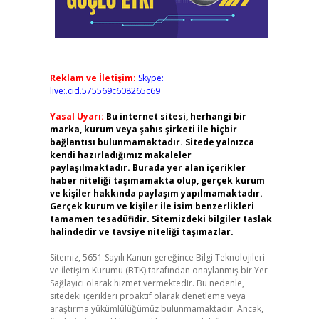
Reklam ve İletişim:
Skype:
live:.cid.575569c608265c69
Yasal Uyarı:
Bu internet sitesi, herhangi bir
marka, kurum veya şahıs şirketi ile hiçbir
bağlantısı bulunmamaktadır. Sitede yalnızca
kendi hazırladığımız makaleler
paylaşılmaktadır. Burada yer alan içerikler
haber niteliği taşımamakta olup, gerçek kurum
ve kişiler hakkında paylaşım yapılmamaktadır.
Gerçek kurum ve kişiler ile isim benzerlikleri
tamamen tesadüfidir. Sitemizdeki bilgiler taslak
halindedir ve tavsiye niteliği taşımazlar.
Sitemiz, 5651 Sayılı Kanun gereğince Bilgi Teknolojileri
ve İletişim Kurumu (BTK) tarafından onaylanmış bir Yer
Sağlayıcı olarak hizmet vermektedir. Bu nedenle,
sitedeki içerikleri proaktif olarak denetleme veya
araştırma yükümlülüğümüz bulunmamaktadır. Ancak,