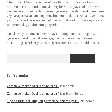
Sitemiz, 5651 Sayılı Kanun gereğince Bilgi Teknolojileri ve İletişim
Kurumu (BTK) tarafından onaylanmış bir Yer Sağlayıcı olarak hizmet
vermektedir. Bu nedenle, sitedeki içerikleri proaktif olarak denetleme
veya araştırma yükümlülüğümüz bulunmamaktadır. Ancak, üyelerimiz
yazdıkları içeriklerin sorumluluğunu taşımakta olup, siteye üye olarak
bu sorumluluğu kabul etmiş sayılırlar.
Hukuka ve yasal düzenlemelere aykırı olduğunu düşündüğünüz
içerikleri,
backlinkpanelicomtr@gmail.com
adresine bildirmeniz
halinde, ilgili içerikler yasal süre içerisinde sitemizden kaldırılacaktır.
Arama
Son Yorumlar
Zaman ve mekan özellikleri nelerdir ?
için
admin
Zaman ve mekan özellikleri nelerdir ?
için
Ecem Güneç
Rüyada birinin düştüğünü görmek ne anlama gelir ?
için
admin