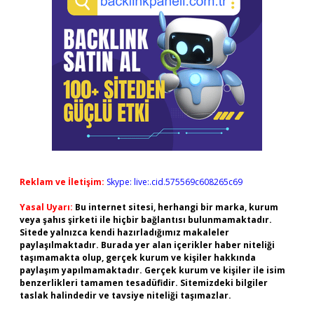
Reklam ve İletişim:
Skype: live:.cid.575569c608265c69
Yasal Uyarı:
Bu internet sitesi, herhangi bir marka, kurum
veya şahıs şirketi ile hiçbir bağlantısı bulunmamaktadır.
Sitede yalnızca kendi hazırladığımız makaleler
paylaşılmaktadır. Burada yer alan içerikler haber niteliği
taşımamakta olup, gerçek kurum ve kişiler hakkında
paylaşım yapılmamaktadır. Gerçek kurum ve kişiler ile isim
benzerlikleri tamamen tesadüfidir. Sitemizdeki bilgiler
taslak halindedir ve tavsiye niteliği taşımazlar.