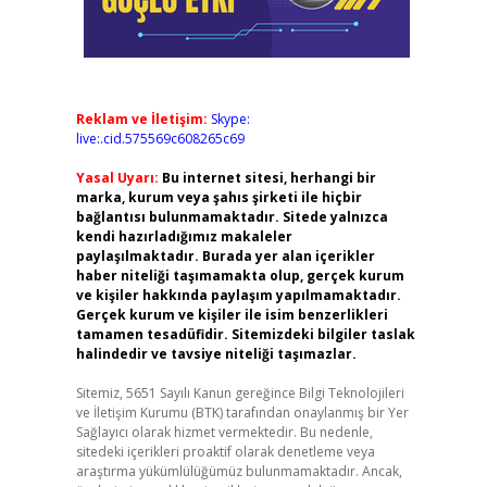
Reklam ve İletişim:
Skype:
live:.cid.575569c608265c69
Yasal Uyarı:
Bu internet sitesi, herhangi bir
marka, kurum veya şahıs şirketi ile hiçbir
bağlantısı bulunmamaktadır. Sitede yalnızca
kendi hazırladığımız makaleler
paylaşılmaktadır. Burada yer alan içerikler
haber niteliği taşımamakta olup, gerçek kurum
ve kişiler hakkında paylaşım yapılmamaktadır.
Gerçek kurum ve kişiler ile isim benzerlikleri
tamamen tesadüfidir. Sitemizdeki bilgiler taslak
halindedir ve tavsiye niteliği taşımazlar.
Sitemiz, 5651 Sayılı Kanun gereğince Bilgi Teknolojileri
ve İletişim Kurumu (BTK) tarafından onaylanmış bir Yer
Sağlayıcı olarak hizmet vermektedir. Bu nedenle,
sitedeki içerikleri proaktif olarak denetleme veya
araştırma yükümlülüğümüz bulunmamaktadır. Ancak,