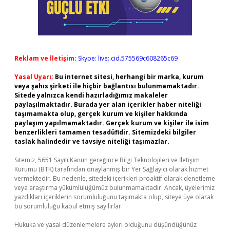
Reklam ve İletişim:
Skype: live:.cid.575569c608265c69
Yasal Uyarı:
Bu internet sitesi, herhangi bir marka, kurum
veya şahıs şirketi ile hiçbir bağlantısı bulunmamaktadır.
Sitede yalnızca kendi hazırladığımız makaleler
paylaşılmaktadır. Burada yer alan içerikler haber niteliği
taşımamakta olup, gerçek kurum ve kişiler hakkında
paylaşım yapılmamaktadır. Gerçek kurum ve kişiler ile isim
benzerlikleri tamamen tesadüfidir. Sitemizdeki bilgiler
taslak halindedir ve tavsiye niteliği taşımazlar.
Sitemiz, 5651 Sayılı Kanun gereğince Bilgi Teknolojileri ve İletişim
Kurumu (BTK) tarafından onaylanmış bir Yer Sağlayıcı olarak hizmet
vermektedir. Bu nedenle, sitedeki içerikleri proaktif olarak denetleme
veya araştırma yükümlülüğümüz bulunmamaktadır. Ancak, üyelerimiz
yazdıkları içeriklerin sorumluluğunu taşımakta olup, siteye üye olarak
bu sorumluluğu kabul etmiş sayılırlar.
Hukuka ve yasal düzenlemelere aykırı olduğunu düşündüğünüz