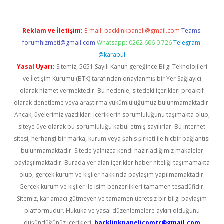
Reklam ve İletişim:
E-mail:
backlinkpaneli@gmail.com
Teams:
forumhizmeti@gmail.com
Whatsapp: 0262 606 0 726
Telegram:
@karabul
Yasal Uyarı:
Sitemiz, 5651 Sayılı Kanun gereğince Bilgi Teknolojileri
ve İletişim Kurumu (BTK) tarafından onaylanmış bir Yer Sağlayıcı
olarak hizmet vermektedir. Bu nedenle, sitedeki içerikleri proaktif
olarak denetleme veya araştırma yükümlülüğümüz bulunmamaktadır.
Ancak, üyelerimiz yazdıkları içeriklerin sorumluluğunu taşımakta olup,
siteye üye olarak bu sorumluluğu kabul etmiş sayılırlar. Bu internet
sitesi, herhangi bir marka, kurum veya şahıs şirketi ile hiçbir bağlantısı
bulunmamaktadır. Sitede yalnızca kendi hazırladığımız makaleler
paylaşılmaktadır. Burada yer alan içerikler haber niteliği taşımamakta
olup, gerçek kurum ve kişiler hakkında paylaşım yapılmamaktadır.
Gerçek kurum ve kişiler ile isim benzerlikleri tamamen tesadüfidir.
Sitemiz, kar amacı gütmeyen ve tamamen ücretsiz bir bilgi paylaşım
platformudur. Hukuka ve yasal düzenlemelere aykırı olduğunu
düşündüğünüz içerikleri,
backlinkpanelicomtr@gmail.com