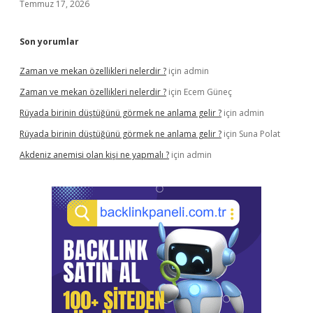
Temmuz 17, 2026
Son yorumlar
Zaman ve mekan özellikleri nelerdir ?
için
admin
Zaman ve mekan özellikleri nelerdir ?
için
Ecem Güneç
Rüyada birinin düştüğünü görmek ne anlama gelir ?
için
admin
Rüyada birinin düştüğünü görmek ne anlama gelir ?
için
Suna Polat
Akdeniz anemisi olan kişi ne yapmalı ?
için
admin