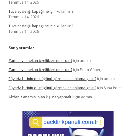
Temmuz 14, 2026
Tuvalet deliği kapağı ne için kullanılır ?
Temmuz 14, 2026
Tuvalet deliği kapağı ne için kullanılır ?
Temmuz 14, 2026
Son yorumlar
Zaman ve mekan özellikleri nelerdir ?
için
admin
Zaman ve mekan özellikleri nelerdir ?
için
Ecem Güneç
Rüyada birinin düştüğünü görmek ne anlama gelir ?
için
admin
Rüyada birinin düştüğünü görmek ne anlama gelir ?
için
Suna Polat
Akdeniz anemisi olan kişi ne yapmalı ?
için
admin