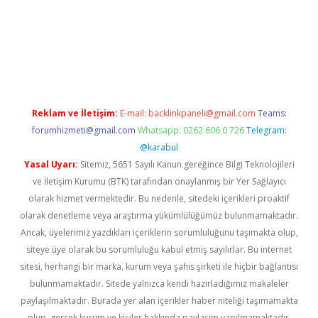
tx.org/
Reklam ve İletişim:
E-mail:
backlinkpaneli@gmail.com
Teams:
forumhizmeti@gmail.com
Whatsapp: 0262 606 0 726
Telegram:
@karabul
Yasal Uyarı:
Sitemiz, 5651 Sayılı Kanun gereğince Bilgi Teknolojileri
ve İletişim Kurumu (BTK) tarafından onaylanmış bir Yer Sağlayıcı
olarak hizmet vermektedir. Bu nedenle, sitedeki içerikleri proaktif
olarak denetleme veya araştırma yükümlülüğümüz bulunmamaktadır.
Ancak, üyelerimiz yazdıkları içeriklerin sorumluluğunu taşımakta olup,
siteye üye olarak bu sorumluluğu kabul etmiş sayılırlar. Bu internet
sitesi, herhangi bir marka, kurum veya şahıs şirketi ile hiçbir bağlantısı
bulunmamaktadır. Sitede yalnızca kendi hazırladığımız makaleler
paylaşılmaktadır. Burada yer alan içerikler haber niteliği taşımamakta
olup, gerçek kurum ve kişiler hakkında paylaşım yapılmamaktadır.