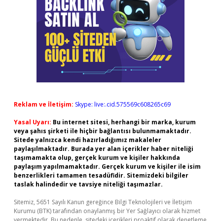
Reklam ve İletişim:
Skype: live:.cid.575569c608265c69
Yasal Uyarı:
Bu internet sitesi, herhangi bir marka, kurum
veya şahıs şirketi ile hiçbir bağlantısı bulunmamaktadır.
Sitede yalnızca kendi hazırladığımız makaleler
paylaşılmaktadır. Burada yer alan içerikler haber niteliği
taşımamakta olup, gerçek kurum ve kişiler hakkında
paylaşım yapılmamaktadır. Gerçek kurum ve kişiler ile isim
benzerlikleri tamamen tesadüfidir. Sitemizdeki bilgiler
taslak halindedir ve tavsiye niteliği taşımazlar.
Sitemiz, 5651 Sayılı Kanun gereğince Bilgi Teknolojileri ve İletişim
Kurumu (BTK) tarafından onaylanmış bir Yer Sağlayıcı olarak hizmet
vermektedir. Bu nedenle, sitedeki içerikleri proaktif olarak denetleme