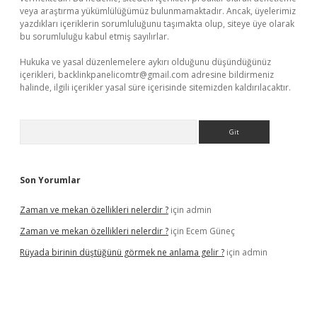
veya araştırma yükümlülüğümüz bulunmamaktadır. Ancak, üyelerimiz
yazdıkları içeriklerin sorumluluğunu taşımakta olup, siteye üye olarak
bu sorumluluğu kabul etmiş sayılırlar.
Hukuka ve yasal düzenlemelere aykırı olduğunu düşündüğünüz
içerikleri,
backlinkpanelicomtr@gmail.com
adresine bildirmeniz
halinde, ilgili içerikler yasal süre içerisinde sitemizden kaldırılacaktır.
Arama
Son Yorumlar
Zaman ve mekan özellikleri nelerdir ?
için
admin
Zaman ve mekan özellikleri nelerdir ?
için
Ecem Güneç
Rüyada birinin düştüğünü görmek ne anlama gelir ?
için
admin