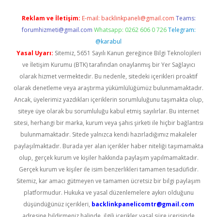
Reklam ve İletişim:
E-mail:
backlinkpaneli@gmail.com
Teams:
forumhizmeti@gmail.com
Whatsapp: 0262 606 0 726
Telegram:
@karabul
Yasal Uyarı:
Sitemiz, 5651 Sayılı Kanun gereğince Bilgi Teknolojileri
ve İletişim Kurumu (BTK) tarafından onaylanmış bir Yer Sağlayıcı
olarak hizmet vermektedir. Bu nedenle, sitedeki içerikleri proaktif
olarak denetleme veya araştırma yükümlülüğümüz bulunmamaktadır.
Ancak, üyelerimiz yazdıkları içeriklerin sorumluluğunu taşımakta olup,
siteye üye olarak bu sorumluluğu kabul etmiş sayılırlar. Bu internet
sitesi, herhangi bir marka, kurum veya şahıs şirketi ile hiçbir bağlantısı
bulunmamaktadır. Sitede yalnızca kendi hazırladığımız makaleler
paylaşılmaktadır. Burada yer alan içerikler haber niteliği taşımamakta
olup, gerçek kurum ve kişiler hakkında paylaşım yapılmamaktadır.
Gerçek kurum ve kişiler ile isim benzerlikleri tamamen tesadüfidir.
Sitemiz, kar amacı gütmeyen ve tamamen ücretsiz bir bilgi paylaşım
platformudur. Hukuka ve yasal düzenlemelere aykırı olduğunu
düşündüğünüz içerikleri,
backlinkpanelicomtr@gmail.com
adresine bildirmeniz halinde, ilgili içerikler yasal süre içerisinde