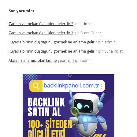
Son yorumlar
Zaman ve mekan özellikleri nelerdir ?
için
admin
Zaman ve mekan özellikleri nelerdir ?
için
Ecem Güneç
Rüyada birinin düştüğünü görmek ne anlama gelir ?
için
admin
Rüyada birinin düştüğünü görmek ne anlama gelir ?
için
Suna Polat
Akdeniz anemisi olan kişi ne yapmalı ?
için
admin