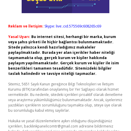
Reklam ve İletişim:
Skype: live:.cid.575569c608265c69
Yasal Uyarı:
Bu internet sitesi, herhangi bir marka, kurum
veya şahıs şirketi ile hiçbir bağlantısı bulunmamaktadır.
Sitede yalnızca kendi hazırladığımız makaleler
paylaşılmaktadır. Burada yer alan içerikler haber niteliği
taşımamakta olup, gerçek kurum ve kişiler hakkında
paylaşım yapılmamaktadır. Gerçek kurum ve kişiler ile isim
benzerlikleri tamamen tesadüfidir. Sitemizdeki bilgiler
taslak halindedir ve tavsiye niteliği taşımazlar.
Sitemiz, 5651 Sayılı Kanun gereğince Bilgi Teknolojileri ve İletişim
Kurumu (BTK) tarafından onaylanmış bir Yer Sağlayıcı olarak hizmet
vermektedir. Bu nedenle, sitedeki içerikleri proaktif olarak denetleme
veya araştırma yükümlülüğümüz bulunmamaktadır. Ancak, üyelerimiz
yazdıkları içeriklerin sorumluluğunu taşımakta olup, siteye üye olarak
bu sorumluluğu kabul etmiş sayılırlar.
Hukuka ve yasal düzenlemelere aykırı olduğunu düşündüğünüz
içerikleri,
backlinkpanelicomtr@gmail.com
adresine bildirmeniz