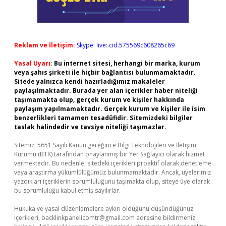
Reklam ve İletişim:
Skype: live:.cid.575569c608265c69
Yasal Uyarı:
Bu internet sitesi, herhangi bir marka, kurum
veya şahıs şirketi ile hiçbir bağlantısı bulunmamaktadır.
Sitede yalnızca kendi hazırladığımız makaleler
paylaşılmaktadır. Burada yer alan içerikler haber niteliği
taşımamakta olup, gerçek kurum ve kişiler hakkında
paylaşım yapılmamaktadır. Gerçek kurum ve kişiler ile isim
benzerlikleri tamamen tesadüfidir. Sitemizdeki bilgiler
taslak halindedir ve tavsiye niteliği taşımazlar.
Sitemiz, 5651 Sayılı Kanun gereğince Bilgi Teknolojileri ve İletişim
Kurumu (BTK) tarafından onaylanmış bir Yer Sağlayıcı olarak hizmet
vermektedir. Bu nedenle, sitedeki içerikleri proaktif olarak denetleme
veya araştırma yükümlülüğümüz bulunmamaktadır. Ancak, üyelerimiz
yazdıkları içeriklerin sorumluluğunu taşımakta olup, siteye üye olarak
bu sorumluluğu kabul etmiş sayılırlar.
Hukuka ve yasal düzenlemelere aykırı olduğunu düşündüğünüz
içerikleri,
backlinkpanelicomtr@gmail.com
adresine bildirmeniz