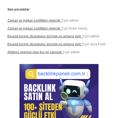
Son yorumlar
Zaman ve mekan özellikleri nelerdir ?
için
admin
Zaman ve mekan özellikleri nelerdir ?
için
Ecem Güneç
Rüyada birinin düştüğünü görmek ne anlama gelir ?
için
admin
Rüyada birinin düştüğünü görmek ne anlama gelir ?
için
Suna Polat
Akdeniz anemisi olan kişi ne yapmalı ?
için
admin