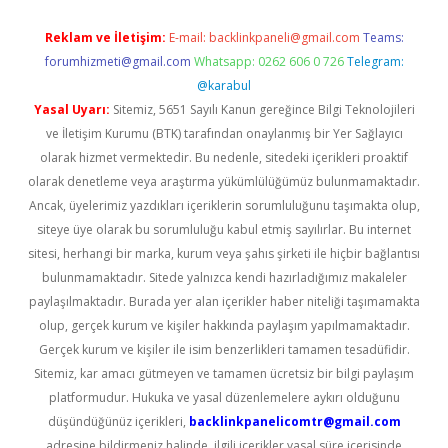
Reklam ve İletişim:
E-mail:
backlinkpaneli@gmail.com
Teams:
forumhizmeti@gmail.com
Whatsapp: 0262 606 0 726
Telegram:
@karabul
Yasal Uyarı:
Sitemiz, 5651 Sayılı Kanun gereğince Bilgi Teknolojileri
ve İletişim Kurumu (BTK) tarafından onaylanmış bir Yer Sağlayıcı
olarak hizmet vermektedir. Bu nedenle, sitedeki içerikleri proaktif
olarak denetleme veya araştırma yükümlülüğümüz bulunmamaktadır.
Ancak, üyelerimiz yazdıkları içeriklerin sorumluluğunu taşımakta olup,
siteye üye olarak bu sorumluluğu kabul etmiş sayılırlar. Bu internet
sitesi, herhangi bir marka, kurum veya şahıs şirketi ile hiçbir bağlantısı
bulunmamaktadır. Sitede yalnızca kendi hazırladığımız makaleler
paylaşılmaktadır. Burada yer alan içerikler haber niteliği taşımamakta
olup, gerçek kurum ve kişiler hakkında paylaşım yapılmamaktadır.
Gerçek kurum ve kişiler ile isim benzerlikleri tamamen tesadüfidir.
Sitemiz, kar amacı gütmeyen ve tamamen ücretsiz bir bilgi paylaşım
platformudur. Hukuka ve yasal düzenlemelere aykırı olduğunu
düşündüğünüz içerikleri,
backlinkpanelicomtr@gmail.com
adresine bildirmeniz halinde, ilgili içerikler yasal süre içerisinde