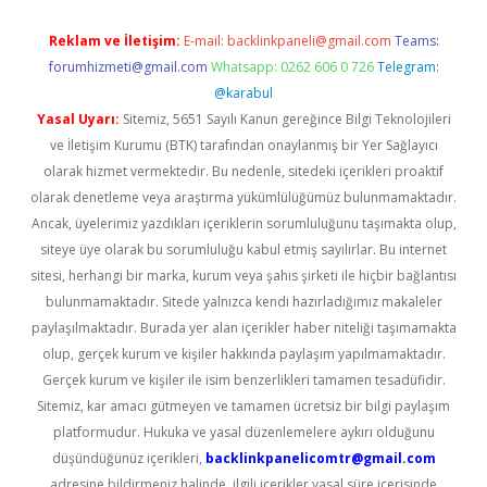
Reklam ve İletişim:
E-mail:
backlinkpaneli@gmail.com
Teams:
forumhizmeti@gmail.com
Whatsapp: 0262 606 0 726
Telegram:
@karabul
Yasal Uyarı:
Sitemiz, 5651 Sayılı Kanun gereğince Bilgi Teknolojileri
ve İletişim Kurumu (BTK) tarafından onaylanmış bir Yer Sağlayıcı
olarak hizmet vermektedir. Bu nedenle, sitedeki içerikleri proaktif
olarak denetleme veya araştırma yükümlülüğümüz bulunmamaktadır.
Ancak, üyelerimiz yazdıkları içeriklerin sorumluluğunu taşımakta olup,
siteye üye olarak bu sorumluluğu kabul etmiş sayılırlar. Bu internet
sitesi, herhangi bir marka, kurum veya şahıs şirketi ile hiçbir bağlantısı
bulunmamaktadır. Sitede yalnızca kendi hazırladığımız makaleler
paylaşılmaktadır. Burada yer alan içerikler haber niteliği taşımamakta
olup, gerçek kurum ve kişiler hakkında paylaşım yapılmamaktadır.
Gerçek kurum ve kişiler ile isim benzerlikleri tamamen tesadüfidir.
Sitemiz, kar amacı gütmeyen ve tamamen ücretsiz bir bilgi paylaşım
platformudur. Hukuka ve yasal düzenlemelere aykırı olduğunu
düşündüğünüz içerikleri,
backlinkpanelicomtr@gmail.com
adresine bildirmeniz halinde, ilgili içerikler yasal süre içerisinde