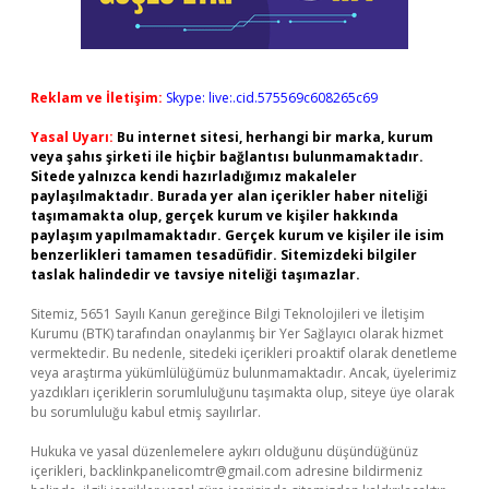
Reklam ve İletişim:
Skype: live:.cid.575569c608265c69
Yasal Uyarı:
Bu internet sitesi, herhangi bir marka, kurum
veya şahıs şirketi ile hiçbir bağlantısı bulunmamaktadır.
Sitede yalnızca kendi hazırladığımız makaleler
paylaşılmaktadır. Burada yer alan içerikler haber niteliği
taşımamakta olup, gerçek kurum ve kişiler hakkında
paylaşım yapılmamaktadır. Gerçek kurum ve kişiler ile isim
benzerlikleri tamamen tesadüfidir. Sitemizdeki bilgiler
taslak halindedir ve tavsiye niteliği taşımazlar.
Sitemiz, 5651 Sayılı Kanun gereğince Bilgi Teknolojileri ve İletişim
Kurumu (BTK) tarafından onaylanmış bir Yer Sağlayıcı olarak hizmet
vermektedir. Bu nedenle, sitedeki içerikleri proaktif olarak denetleme
veya araştırma yükümlülüğümüz bulunmamaktadır. Ancak, üyelerimiz
yazdıkları içeriklerin sorumluluğunu taşımakta olup, siteye üye olarak
bu sorumluluğu kabul etmiş sayılırlar.
Hukuka ve yasal düzenlemelere aykırı olduğunu düşündüğünüz
içerikleri,
backlinkpanelicomtr@gmail.com
adresine bildirmeniz