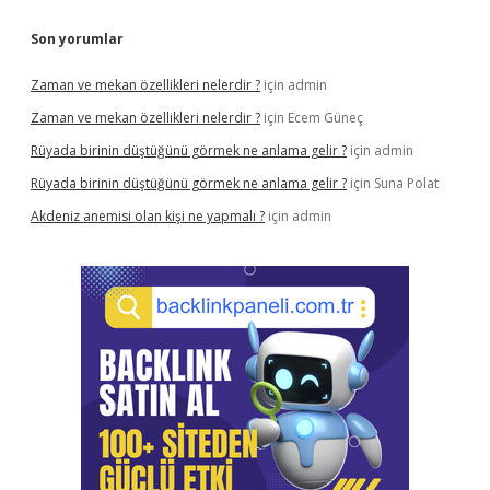
Son yorumlar
Zaman ve mekan özellikleri nelerdir ?
için
admin
Zaman ve mekan özellikleri nelerdir ?
için
Ecem Güneç
Rüyada birinin düştüğünü görmek ne anlama gelir ?
için
admin
Rüyada birinin düştüğünü görmek ne anlama gelir ?
için
Suna Polat
Akdeniz anemisi olan kişi ne yapmalı ?
için
admin