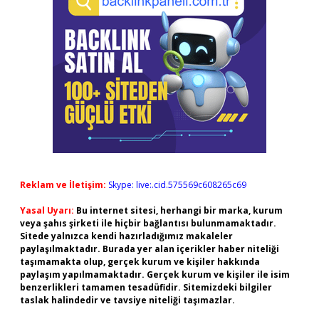
Reklam ve İletişim:
Skype: live:.cid.575569c608265c69
Yasal Uyarı:
Bu internet sitesi, herhangi bir marka, kurum
veya şahıs şirketi ile hiçbir bağlantısı bulunmamaktadır.
Sitede yalnızca kendi hazırladığımız makaleler
paylaşılmaktadır. Burada yer alan içerikler haber niteliği
taşımamakta olup, gerçek kurum ve kişiler hakkında
paylaşım yapılmamaktadır. Gerçek kurum ve kişiler ile isim
benzerlikleri tamamen tesadüfidir. Sitemizdeki bilgiler
taslak halindedir ve tavsiye niteliği taşımazlar.