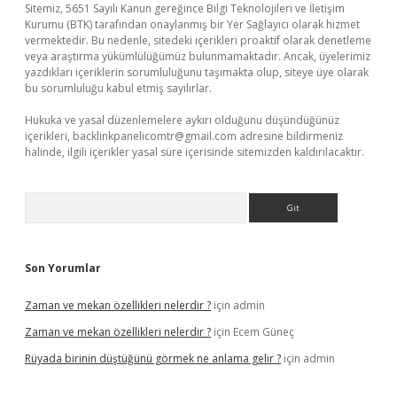
Sitemiz, 5651 Sayılı Kanun gereğince Bilgi Teknolojileri ve İletişim
Kurumu (BTK) tarafından onaylanmış bir Yer Sağlayıcı olarak hizmet
vermektedir. Bu nedenle, sitedeki içerikleri proaktif olarak denetleme
veya araştırma yükümlülüğümüz bulunmamaktadır. Ancak, üyelerimiz
yazdıkları içeriklerin sorumluluğunu taşımakta olup, siteye üye olarak
bu sorumluluğu kabul etmiş sayılırlar.
Hukuka ve yasal düzenlemelere aykırı olduğunu düşündüğünüz
içerikleri,
backlinkpanelicomtr@gmail.com
adresine bildirmeniz
halinde, ilgili içerikler yasal süre içerisinde sitemizden kaldırılacaktır.
Arama
Son Yorumlar
Zaman ve mekan özellikleri nelerdir ?
için
admin
Zaman ve mekan özellikleri nelerdir ?
için
Ecem Güneç
Rüyada birinin düştüğünü görmek ne anlama gelir ?
için
admin